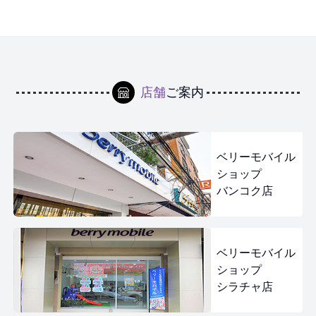
店舗
ご案内
ベリーモバイル
ショップ
バンコク店
ベリーモバイル
ショップ
シラチャ店