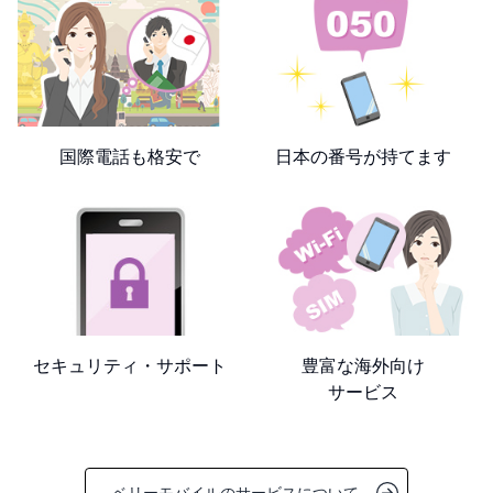
国際電話も格安で
日本の番号が持てます
セキュリティ・サポート
豊富な海外向け
サービス
ベリーモバイルのサービスについて