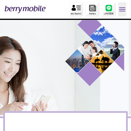
タイで活躍する
日本人の皆様のために。