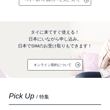
タイに来てすぐ使える！
日本にいながら申し込み。
日本でSIMのお受け取りもできます！
オンライン契約について
Pick Up
/ 特集