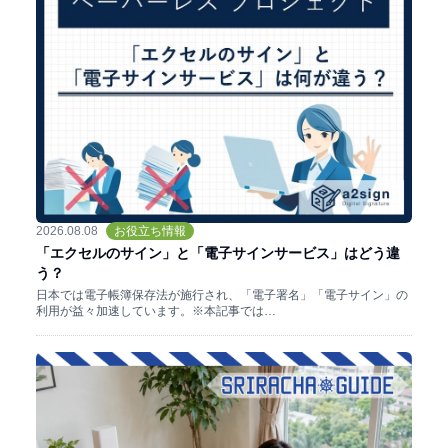
2026.08.08
お役立ち情報
「エクセルのサイン」と「電子サインサービス」はどう違
う？
日本では電子帳簿保存法が施行され、「電子署名」「電子サイン」の
利用が益々加速しています。※本記事では…