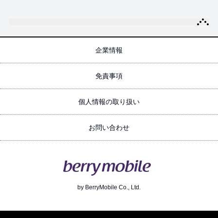
企業情報
免責事項
個人情報の取り扱い
お問い合わせ
by
BerryMobile Co., Ltd.