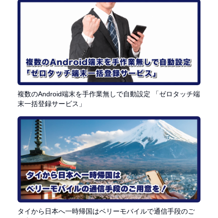
複数のAndroid端末を手作業無しで自動設定 「ゼロタッチ端
末一括登録サービス」
タイから日本へ一時帰国はベリーモバイルで通信手段のご