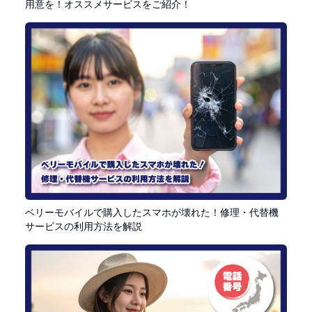
用意を！オススメサービスをご紹介！
ベリーモバイルで購入したスマホが壊れた！修理・代替機
サービスの利用方法を解説