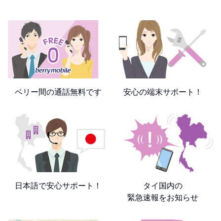
ベリー間の通話無料です
安心の端末サポート！
日本語で安心サポート！
タイ国内の
緊急速報をお知らせ