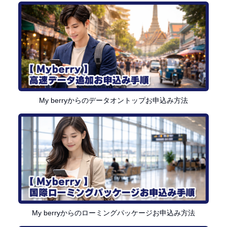
My berryからのデータオントップお申込み方法
My berryからのローミングパッケージお申込み方法