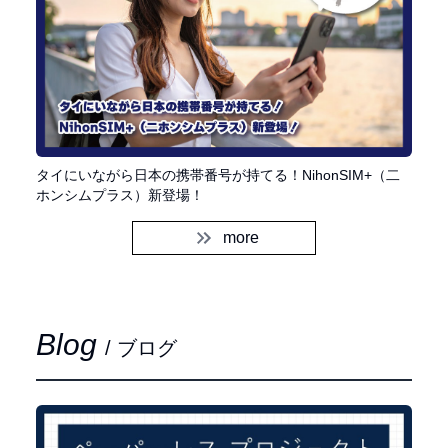
タイにいながら日本の携帯番号が持てる！NihonSIM+（二
ホンシムプラス）新登場！
more
Blog
/ ブログ