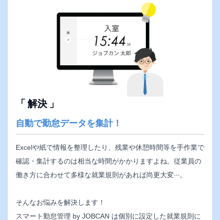
「
解決
」
自動で勤怠データを集計！
Excelや紙で情報を整理したり、残業や休憩時間等を手作業で
確認・集計するのは相当な時間がかかりますよね。従業員の
働き方に合わせて多様な就業規則があれば尚更大変∙∙∙。
そんなお悩みを解決します！
スマート勤怠管理 by JOBCAN は個別に設定した就業規則に