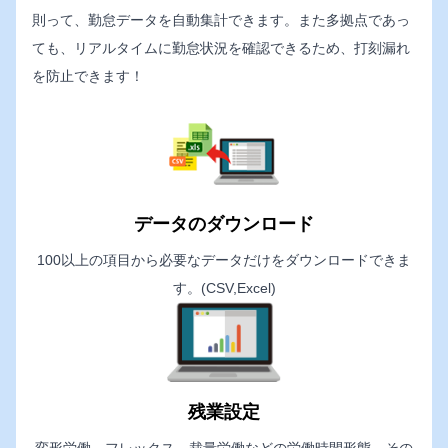
則って、勤怠データを自動集計できます。また多拠点であっ
ても、リアルタイムに勤怠状況を確認できるため、打刻漏れ
を防止できます！
データのダウンロード
100以上の項目から必要なデータだけをダウンロードできま
す。(CSV,Excel)
残業設定