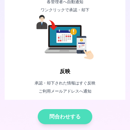
各管理者へ自動通知
ワンクリックで承認・却下
反映
承認・却下された情報はすぐ反映
ご利用メールアドレスへ通知
問合わせする