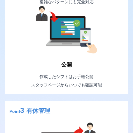
複雑なパターンにも完全対応
公開
作成したシフトはお手軽公開
スタッフページからいつでも確認可能
3
有休管理
Point