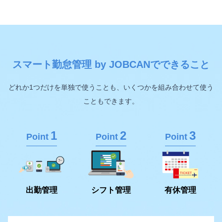
スマート勤怠管理 by JOBCANでできること
どれか1つだけを単独で使うことも、いくつかを組み合わせて使う
こともできます。
1
2
3
Point
Point
Point
出勤管理
シフト管理
有休管理