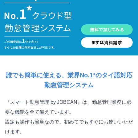
誰でも簡単に使える、業界No.1*のタイ語対応
勤怠管理システム
『スマート勤怠管理 by JOBCAN』は、勤怠管理業務に必
要な機能を全て備えています。
設定も操作も簡単なので、初めてでもすぐにお使いいただ
けます。