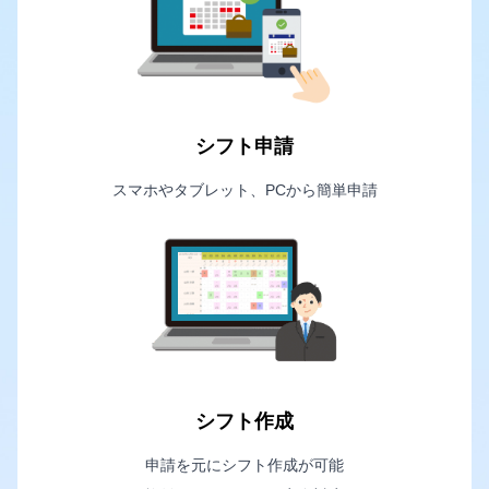
シフト申請
スマホやタブレット、PCから簡単申請
シフト作成
申請を元にシフト作成が可能