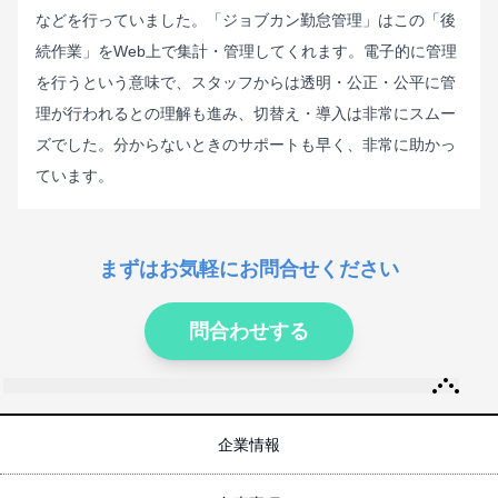
などを行っていました。「ジョブカン勤怠管理」はこの「後
続作業」をWeb上で集計・管理してくれます。電子的に管理
を行うという意味で、スタッフからは透明・公正・公平に管
理が行われるとの理解も進み、切替え・導入は非常にスムー
ズでした。分からないときのサポートも早く、非常に助かっ
ています。
まずはお気軽にお問合せください
問合わせする
企業情報