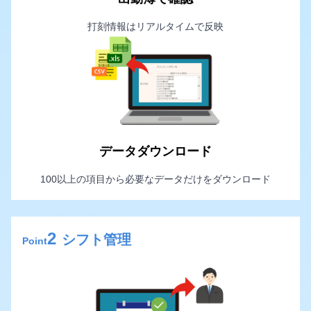
打刻情報はリアルタイムで反映
データダウンロード
100以上の項目から必要なデータだけをダウンロード
2
シフト管理
Point