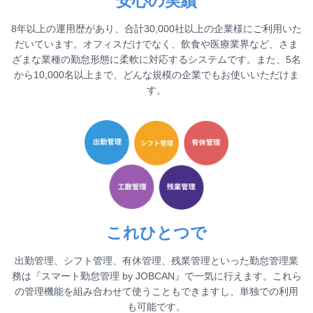
安心の実績
8年以上の運用歴があり、合計30,000社以上の企業様にご利用いた
だいています。オフィスだけでなく、飲食や医療業界など、さま
ざまな業種の勤怠形態に柔軟に対応するシステムです。また、5名
から10,000名以上まで、どんな規模の企業でもお使いいただけま
す。
これひとつで
出勤管理、シフト管理、有休管理、残業管理といった勤怠管理業
務は『スマート勤怠管理 by JOBCAN』で一気に行えます。これら
の管理機能を組み合わせて使うこともできますし、単独での利用
も可能です。