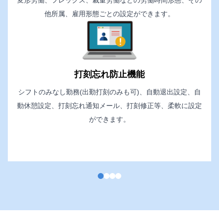
変形労働、フレックス、裁量労働などの労働時間形態、その
他所属、雇用形態ごとの設定ができます。
打刻忘れ防止機能
シフトのみなし勤務(出勤打刻のみも可)、自動退出設定、自
動休憩設定、打刻忘れ通知メール、打刻修正等、柔軟に設定
ができます。