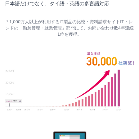
日本語だけでなく、タイ語・英語の多言語対応
* 1,000万人以上が利用するIT製品の比較・資料請求サイトITトレ
ンドの「勤怠管理・就業管理」部門にて、お問い合わせ数4年連続
1位を獲得。