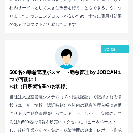
社内サービスとして大きな改善を行うこともできるようにな
りました。ランニングコストが安いため、十分に費用対効果
のあるプロダクトだと感じています。
500名の勤怠管理がスマート勤怠管理 by JOBCAN１
つで可能に！
B社（日系製造業のお客様）
当社は入退室管理システム（IC・指紋認証）で記録される情
報（ユーザー情報・認証時刻）を社内の勤怠管理台帳に連携
させる形で勤怠管理を行っていました。しかし、実際のとこ
ろは約500名の情報を所定のエクセルにコピー＆ペースト
し、後続作業をすべて集計・残業時間の算出・レポート作成