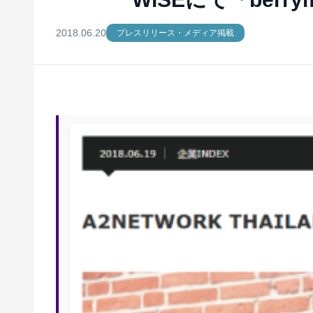
2018.06.20
プレスリリース・メディア掲載