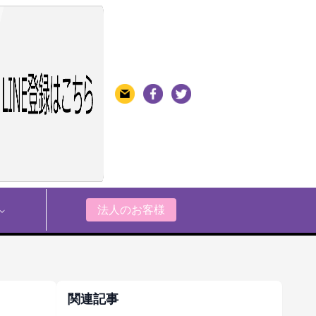
法人のお客様
関連記事