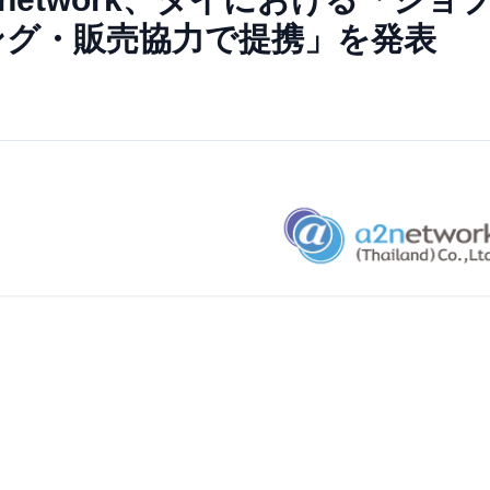
ング・販売協力で提携」を発表