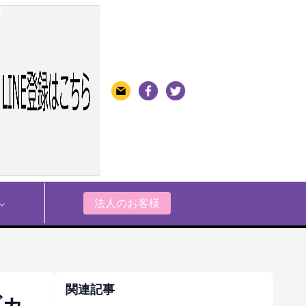
法人のお客様
関連記事
ブカ