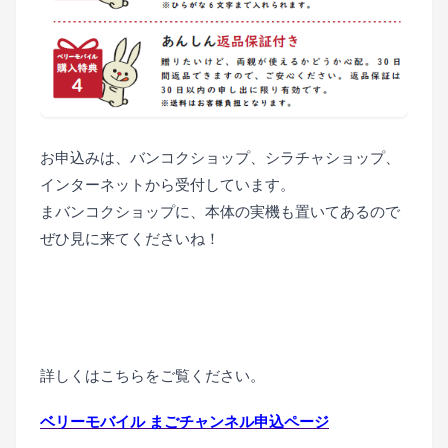
■
■
お申込みは、バンコクショップ、シラチャショップ、
インターネットから受付しています。
まバンコクショップに、本体の実機も置いてあるので
ぜひ見に来てくださいね！
■
■
詳しくはこちらをご覧ください。
ベリーモバイル まごチャンネル申込ページ