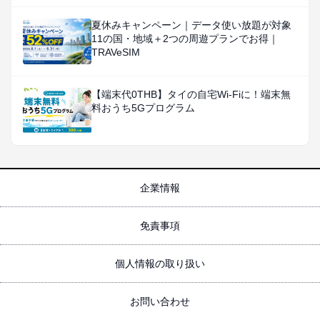
格で提供
夏休みキャンペーン｜データ使い放題が対象
11の国・地域＋2つの周遊プランでお得｜
TRAVeSIM
【端末代0THB】タイの自宅Wi-Fiに！端末無
料おうち5Gプログラム
企業情報
免責事項
個人情報の取り扱い
お問い合わせ