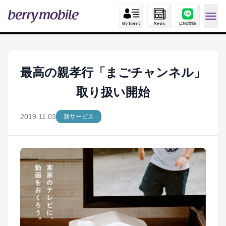
最高の親孝行「まごチャンネル」
取り扱い開始
2019.11.03
新サービス