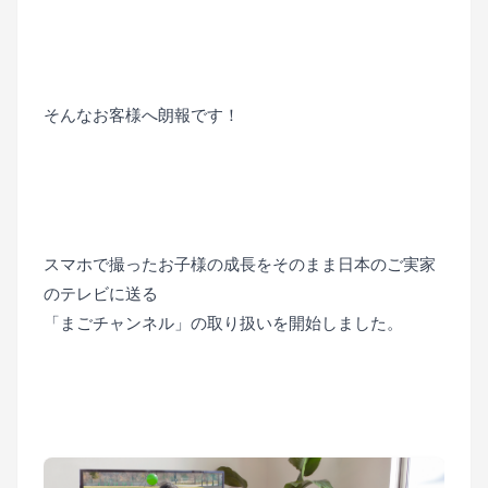
■
■
そんなお客様へ朗報です！
■
■
スマホで撮ったお子様の成長をそのまま日本のご実家
のテレビに送る
「まごチャンネル」の取り扱いを開始しました。
■
■