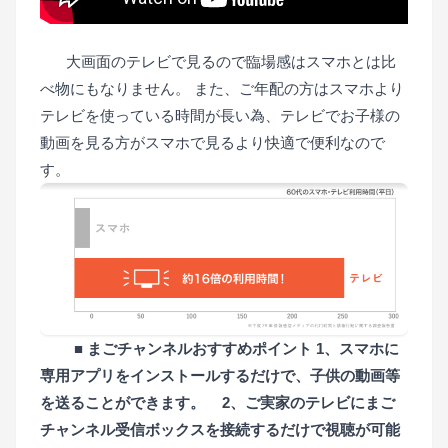
■
■
大画面のテレビで見るので臨場感はスマホとは比
べ物にもなりません。 また、ご年配の方はスマホより
テレビを使っている時間が長い為、テレビでお子様の
動画を見る方がスマホで見るより快適で便利なので
す。
■
■
■
■
■ まごチャンネルおすすめポイント
1、スマホに
専用アプリをインストールするだけで、子供の動画等
を送ることができます。
■
2、ご実家のテレビにまご
チャンネル受信ボックスを接続するだけで視聴が可能