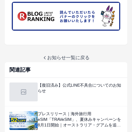
お知らせ一覧に戻る
関連記事
【復旧済み】公式LINE不具合についてのお知
らせ
プレスリリース｜海外旅行用
eSIM「TRAVeSIM」、夏休みキャンペーンを
8月1日開始｜オーストラリア・グアムを追
加、対象国・地域のデータ使い放題を特別価