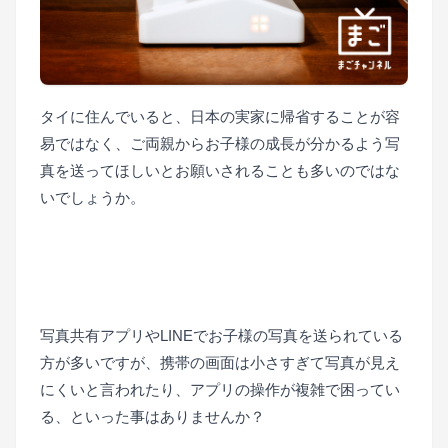
タイに住んでいると、日本の実家に帰省することが容
易ではなく、ご両親からお子様の成長が分かるよう写
真を送ってほしいとお願いされることも多いのではな
いでしょうか。
■
■
写真共有アプリやLINEでお子様の写真を送られている
方が多いですが、携帯の画面は小さすぎて写真が見え
にくいと言われたり、アプリの操作が複雑で困ってい
る、といった事はありませんか？