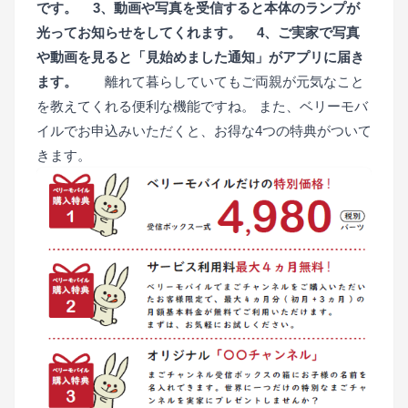
です。
■
3、動画や写真を受信すると本体のランプが
光ってお知らせをしてくれます。
■
4、ご実家で写真
や動画を見ると「見始めました通知」がアプリに届き
ます。
■
■
離れて暮らしていてもご両親が元気なこと
を教えてくれる便利な機能ですね。 また、ベリーモバ
イルでお申込みいただくと、お得な4つの特典がついて
きます。
■
■