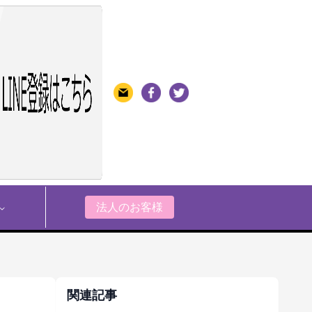
法人のお客様
関連記事