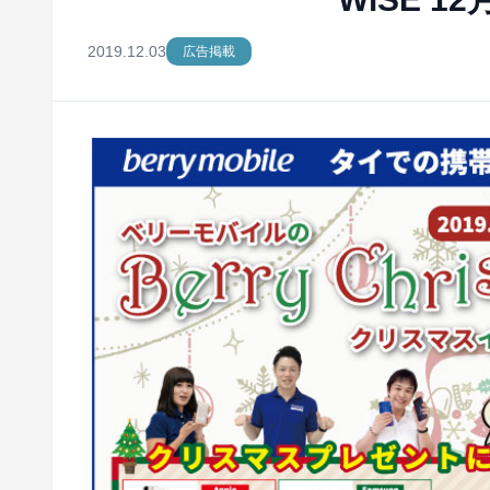
2019.12.03
広告掲載