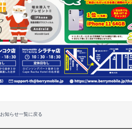
お知らせ一覧に戻る