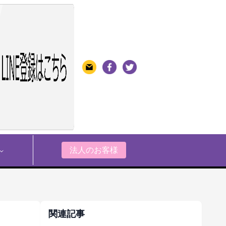
法人のお客様
関連記事