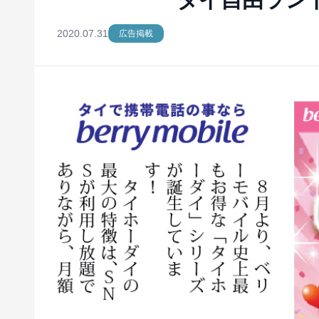
2020.07.31
広告掲載