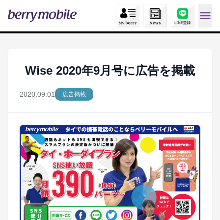
Wise 2020年9月号に広告を掲載
2020.09.01
広告掲載