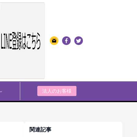
法人のお客様
関連記事