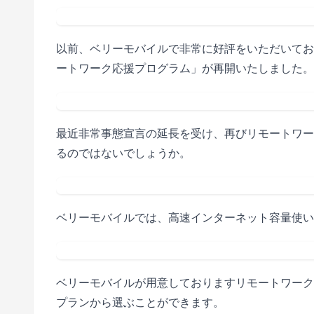
以前、ベリーモバイルで非常に好評をいただいてお
ートワーク応援プログラム」が再開いたしました。
最近非常事態宣言の延長を受け、再びリモートワー
るのではないでしょうか。
ベリーモバイルでは、高速インターネット容量使い
ベリーモバイルが用意しておりますリモートワーク
プランから選ぶことができます。