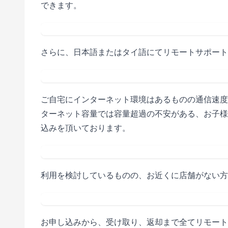
できます。
さらに、日本語またはタイ語にてリモートサポート
ご自宅にインターネット環境はあるものの通信速度
ターネット容量では容量超過の不安がある、お子様
込みを頂いております。
利用を検討しているものの、お近くに店舗がない方
お申し込みから、受け取り、返却まで全てリモート