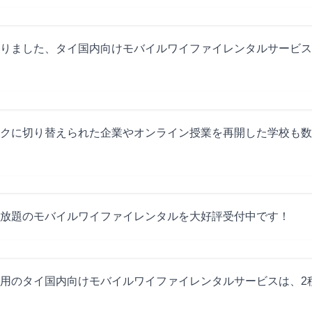
りました、タイ国内向けモバイルワイファイレンタルサービス
クに切り替えられた企業やオンライン授業を再開した学校も数
放題のモバイルワイファイレンタルを大好評受付中です！
用のタイ国内向けモバイルワイファイレンタルサービスは、2