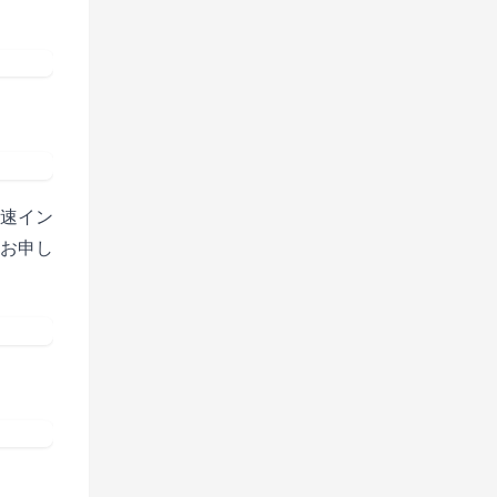
速イン
お申し