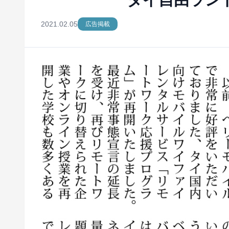
2021.02.05
広告掲載