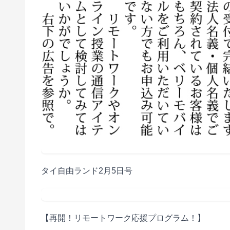
タイ自由ランド2月5日号
【再開！リモートワーク応援プログラム！】