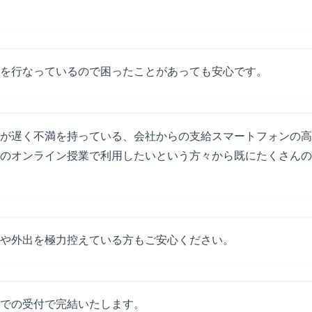
を行なっているので困ったことがあっても安心です。
が遅く不満を持っている、会社からの支給スマートフォンの高
のオンライン授業で利用したいという方々から既にたくさんの
や外出を極力控えている方もご安心ください。
での受付で完結いたします。