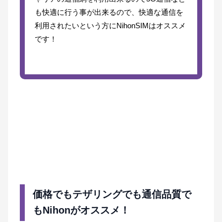
も快適に行う事が出来るので、快適な通信を
利用されたいという方にNihonSIMはオススメ
です！
価格でもテザリングでも通信品質で
もNihonがオススメ！