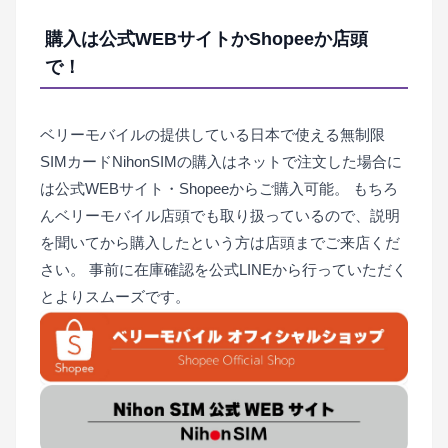
購入は公式WEBサイトかShopeeか店頭
で！
ベリーモバイルの提供している日本で使える無制限
SIMカードNihonSIMの購入はネットで注文した場合に
は公式WEBサイト・Shopeeからご購入可能。
もちろ
んベリーモバイル店頭でも取り扱っているので、説明
を聞いてから購入したという方は店頭までご来店くだ
さい。 事前に在庫確認を公式LINEから行っていただく
とよりスムーズです。