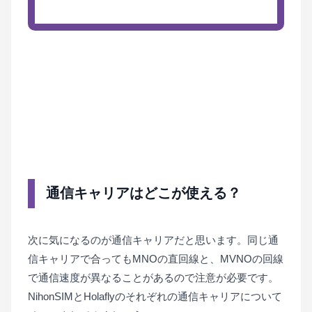
通信キャリアはどこが使える？
次に気になるのが通信キャリアだと思います。同じ通
信キャリアで合ってもMNOの直回線と、MVNOの回線
で通信速度が異なることがあるので注意が必要です。
NihonSIMとHolaflyのそれぞれの通信キャリアについて