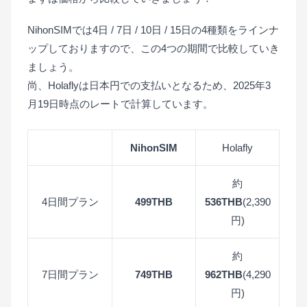
NihonSIMでは4日 / 7日 / 10日 / 15日の4種類をラインナ
ップしておりますので、この4つの期間で比較していき
ましょう。
尚、Holaflyは日本円での支払いとなるため、2025年3
月19日時点のレートで計算しています。
NihonSIM
Holafly
約
4日間プラン
499THB
536THB
(2,390
円)
約
7日間プラン
749THB
962THB
(4,290
円)