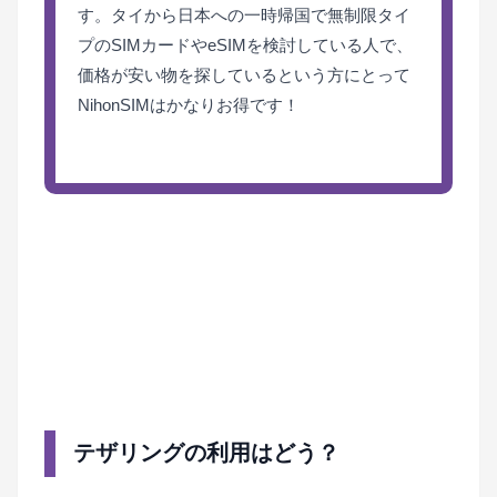
す。タイから日本への一時帰国で無制限タイ
プのSIMカードやeSIMを検討している人で、
価格が安い物を探しているという方にとって
NihonSIMはかなりお得です！
テザリングの利用はどう？