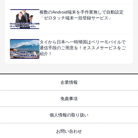
複数のAndroid端末を手作業無しで自動設定
「ゼロタッチ端末一括登録サービス」
タイから日本へ一時帰国はベリーモバイルで
通信手段のご用意を！オススメサービスをご
紹介！
企業情報
免責事項
個人情報の取り扱い
お問い合わせ