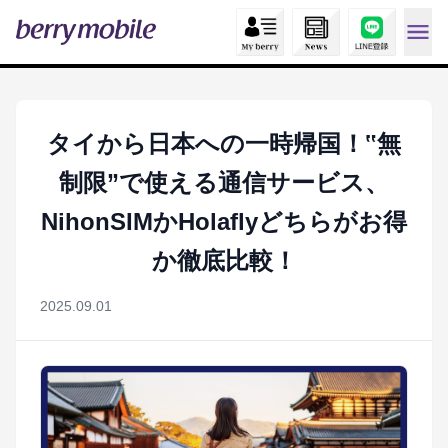
タイから日本への一時帰国！‟無
制限”で使える通信サービス、
NihonSIMかHolaflyどちらがお得
か徹底比較！
2025.09.01