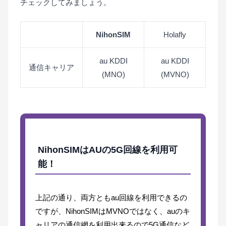
チェックしてみましょう。
NihonSIM
Holafly
au KDDI
au KDDI
通信キャリア
(MNO)
(MVNO)
NihonSIMはAUの5G回線を利用可
能！
上記の通り、両方ともau回線を利用できるの
ですが、NihonSIMはMVNOではなく、auのキ
ャリアの通信網を利用出来るので5G通信など