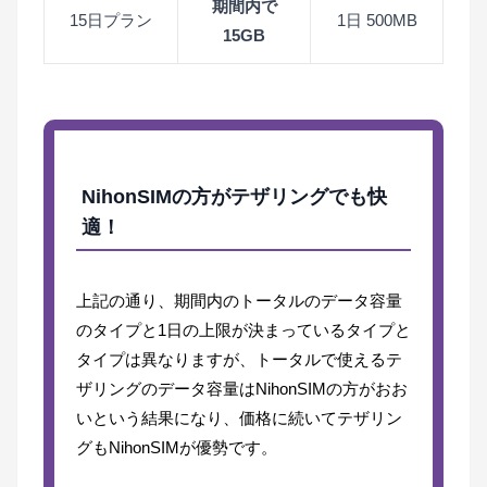
期間内で
15日プラン
1日 500MB
15GB
NihonSIMの方がテザリングでも快
適！
上記の通り、期間内のトータルのデータ容量
のタイプと1日の上限が決まっているタイプと
タイプは異なりますが、トータルで使えるテ
ザリングのデータ容量はNihonSIMの方がおお
いという結果になり、価格に続いてテザリン
グもNihonSIMが優勢です。