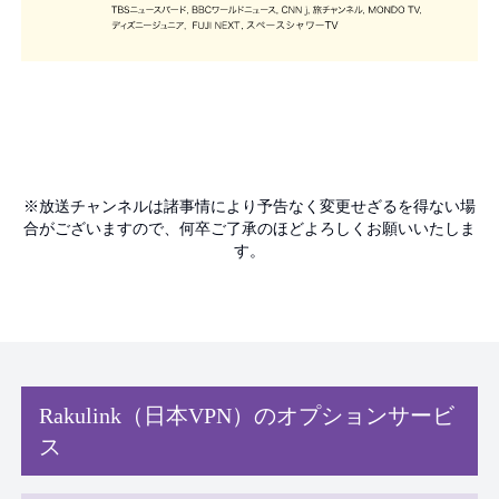
※放送チャンネルは諸事情により予告なく変更せざるを得ない場
合がございますので、何卒ご了承のほどよろしくお願いいたしま
す。
Rakulink（日本VPN）のオプションサービ
ス