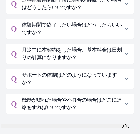
Q
はどうしたらいいですか？
体験期間で終了したい場合はどうしたらいい
Q
ですか？
月途中に本契約をした場合、基本料金は日割
Q
りの計算になりますか？
サポートの体制はどのようになっています
Q
か？
機器が壊れた場合や不具合の場合はどこに連
Q
絡をすればいいですか？