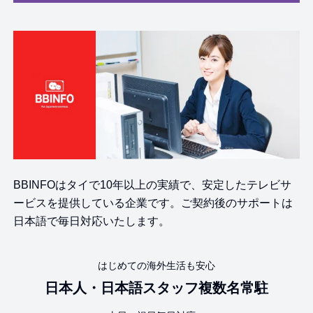
BBINFOはタイで10年以上の実績で、安定したテレビサ
ービスを提供している企業です。ご契約後のサポートは
日本語で毎日対応いたします。
はじめての海外生活も安心
日本人・日本語スタッフ複数名常駐