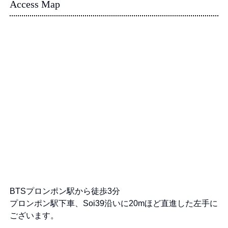
Access Map
BTSプロンポン駅から徒歩3分
プロンポン駅下車、Soi39沿いに20mほど直進した左手に
ございます。