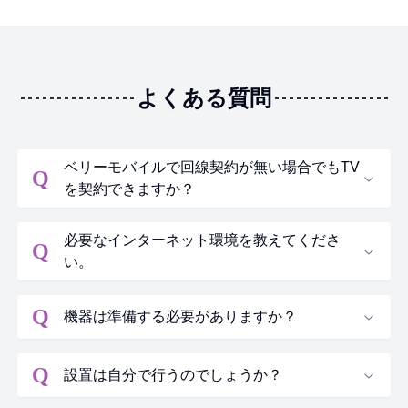
よくある質問
ベリーモバイルで回線契約が無い場合でもTV
Q
を契約できますか？
必要なインターネット環境を教えてくださ
Q
い。
Q
機器は準備する必要がありますか？
Q
設置は自分で行うのでしょうか？