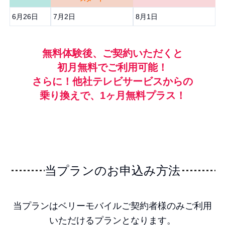
6月26日
7月2日
8月1日
無料体験後、ご契約いただくと
初月無料でご利用可能！
さらに！他社テレビサービスからの
乗り換えで、1ヶ月無料プラス！
当プランのお申込み方法
当プランはベリーモバイルご契約者様のみご利用
いただけるプランとなります。