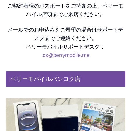
ご契約者様のパスポートをご持参の上、ベリーモ
バイル店頭までご来店ください。
メールでのお申込みをご希望の場合はサポートデ
スクまでご連絡ください。
ベリーモバイルサポートデスク：
cs@berrymobile.me
ベリーモバイルバンコク店