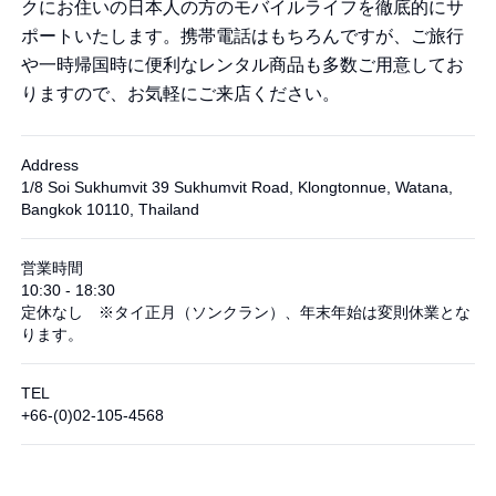
クにお住いの日本人の方のモバイルライフを徹底的にサ
ポートいたします。携帯電話はもちろんですが、ご旅行
や一時帰国時に便利なレンタル商品も多数ご用意してお
りますので、お気軽にご来店ください。
Address
1/8 Soi Sukhumvit 39 Sukhumvit Road, Klongtonnue, Watana,
Bangkok 10110, Thailand
営業時間
10:30 - 18:30
定休なし ※タイ正月（ソンクラン）、年末年始は変則休業とな
ります。
TEL
+66-(0)02-105-4568