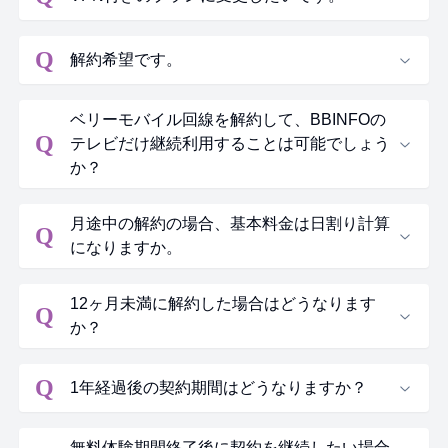
Q
解約希望です。
ベリーモバイル回線を解約して、BBINFOの
Q
テレビだけ継続利用することは可能でしょう
か？
月途中の解約の場合、基本料金は日割り計算
Q
になりますか。
12ヶ月未満に解約した場合はどうなります
Q
か？
Q
1年経過後の契約期間はどうなりますか？
無料体験期間終了後に契約を継続したい場合