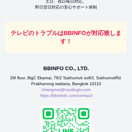
土日、祝日毎日対応。
即日翌日対応の安心サポート体制
テレビのトラブルはBBINFOが対応致しま
す！
BBINFO CO., LTD.
2M floor, BigC Ekamai, 78/2 Sukhumvit soi63, SukhumvitRd.
Prakhanong wattana, Bangkok 10110
chiangmai@myslingtv.com
https://bbinfoth.com/contact/