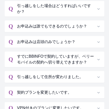
引っ越しをした場合はどうすればいいです
Q
か？
Q
お申込みは誰でもできるのでしょうか？
Q
お申込みは店頭のみでしょうか？
すでにBBINFOで契約していますが、ベリー
Q
モバイルの契約へ切り替えできますか？
Q
引っ越しをして住所が変わりました。
Q
契約プランを変更したいです。
Q
VPN付きのプランに変更したいです。