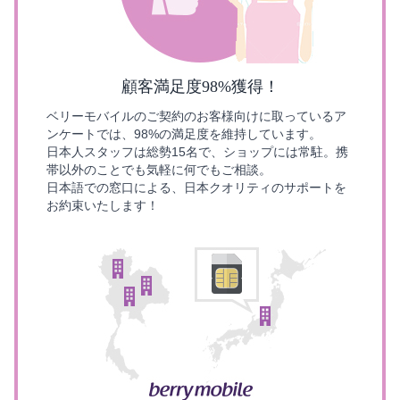
顧客満足度98%獲得！
ベリーモバイルのご契約のお客様向けに取っているア
ンケートでは、98%の満足度を維持しています。
日本人スタッフは総勢15名で、ショップには常駐。携
帯以外のことでも気軽に何でもご相談。
日本語での窓口による、日本クオリティのサポートを
お約束いたします！