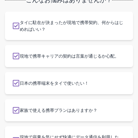
こんなお悩みはありませんか？
タイに駐在が決まったが現地で携帯契約、何からはじ
めればいい？
現地で携帯キャリアの契約は言葉が通じるか心配。
日本の携帯端末をタイで使いたい！
家族で使える携帯プランはありますか？
現地で容量を気にせず快適にデータ通信を利用した