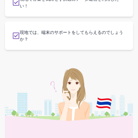
い！
現地では、端末のサポートをしてもらえるのでしょう
か？