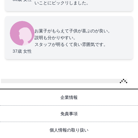
いことにビックリしました。
お菓子がもらえて子供が喜ぶのが良い。
説明も分かりやすい。
スタッフが明るくて良い雰囲気です。
37歳
女性
企業情報
免責事項
個人情報の取り扱い