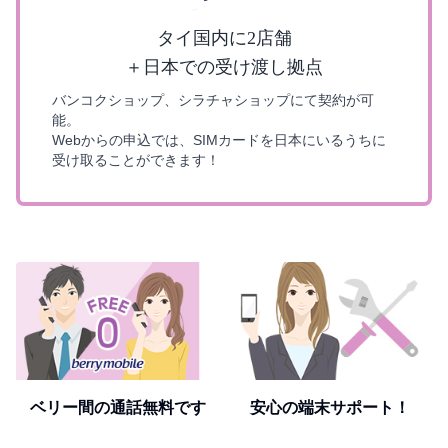
タイ国内に2店舗
＋日本での受け渡し拠点
バンコクショップ、シラチャショップにて契約が可
能。
Webからの申込では、SIMカードを日本にいるうちに
受け取ることができます！
ベリー間の通話無料です
安心の端末サポート！