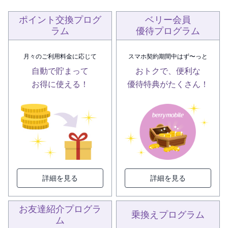
ポイント交換プログ
ベリー会員
ラム
優待プログラム
月々のご利用料金に応じて
スマホ契約期間中はず〜っと
自動で貯まって
おトクで、便利な
お得に使える！
優待特典がたくさん！
詳細を見る
詳細を見る
お友達紹介プログラ
乗換えプログラム
ム