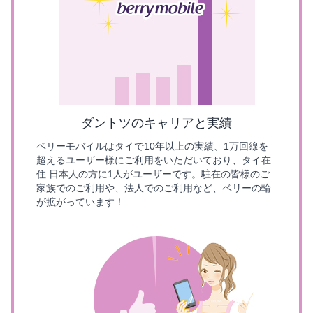
ダントツのキャリアと実績
ベリーモバイルはタイで10年以上の実績、1万回線を
超えるユーザー様にご利用をいただいており、タイ在
住 日本人の方に1人がユーザーです。駐在の皆様のご
家族でのご利用や、法人でのご利用など、ベリーの輪
が拡がっています！