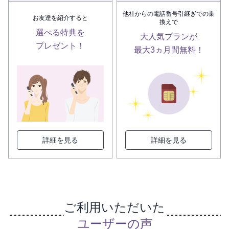
他社からの電話番号引継ぎでの乗
お友達を紹介すると
換えで
選べる特典を
大人気プランが
プレゼント！
最大3ヵ月間無料！
詳細を見る
詳細を見る
ご利用いただいた
ユーザーの声