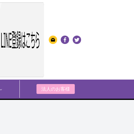
法人のお客様