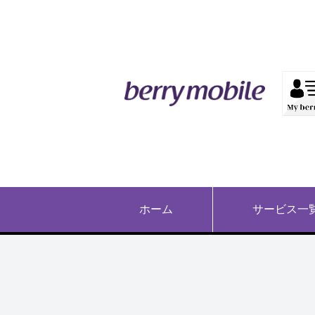
ホーム
サービス一