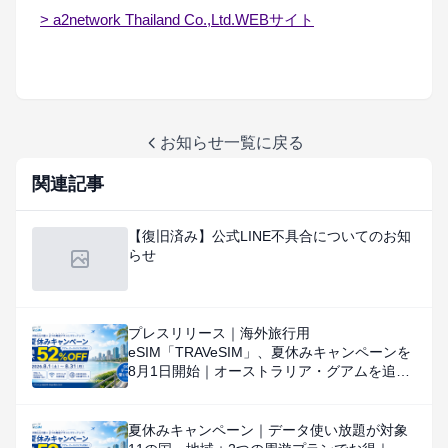
> a2network Thailand Co.,Ltd.WEBサイト
お知らせ一覧に戻る
関連記事
【復旧済み】公式LINE不具合についてのお知
らせ
プレスリリース｜海外旅行用
eSIM「TRAVeSIM」、夏休みキャンペーンを
8月1日開始｜オーストラリア・グアムを追
加、対象国・地域のデータ使い放題を特別価
格で提供
夏休みキャンペーン｜データ使い放題が対象