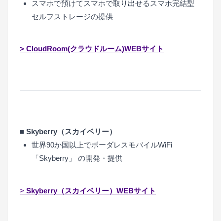
スマホで預けてスマホで取り出せるスマホ完結型
セルフストレージの提供
> CloudRoom(クラウドルーム)WEBサイト
■ Skyberry（スカイベリー）
世界90か国以上でボーダレスモバイルWiFi
「Skyberry」 の開発・提供
>
Skyberry（スカイベリー）WEBサイト