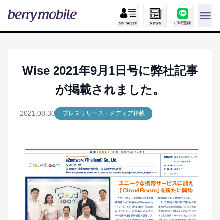
Wise 2021年9月1日号に弊社記事
が掲載されました。
2021.08.30
プレスリリース・メディア掲載