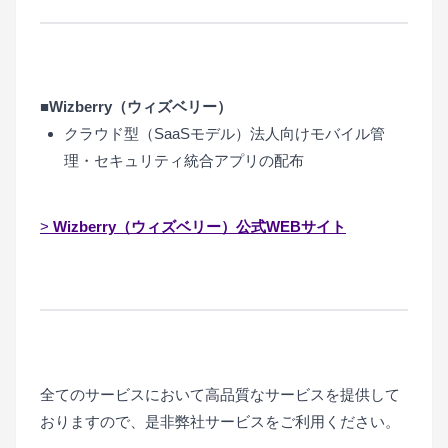
■
Wizberry（ウィズベリー）
クラウド型（SaaSモデル）法人向けモバイル管
理・セキュリティ統合アプリの配布
>
Wizberry（ウィズベリー）公式WEBサイト
全てのサービスにおいて高品質なサービスを提供して
おりますので、是非弊社サービスをご利用ください。