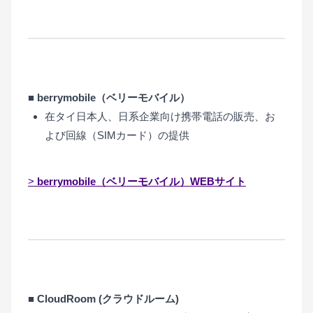
■
berrymobile（ベリーモバイル）
在タイ日本人、日系企業向け携帯電話の販売、お
よび回線（SIMカード）の提供
>
berrymobile（ベリーモバイル）WEBサイト
■ CloudRoom (クラウドルーム)