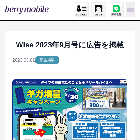
Wise 2023年9月号に広告を掲載
2023.09.01
広告掲載