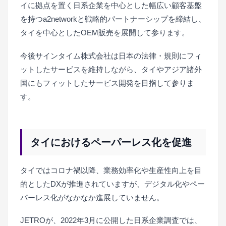
イに拠点を置く日系企業を中心とした幅広い顧客基盤
を持つa2networkと戦略的パートナーシップを締結し、
タイを中心としたOEM販売を展開して参ります。
今後サインタイム株式会社は日本の法律・規則にフィ
ットしたサービスを維持しながら、タイやアジア諸外
国にもフィットしたサービス開発を目指して参りま
す。
タイにおけるペーパーレス化を促進
タイではコロナ禍以降、業務効率化や生産性向上を目
的としたDXが推進されていますが、デジタル化やペー
パーレス化がなかなか進展していません。
JETROが、2022年3月に公開した日系企業調査では、