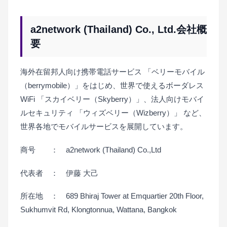
a2network (Thailand) Co., Ltd.会社概
要
海外在留邦人向け携帯電話サービス 「ベリーモバイル
（berrymobile）」をはじめ、世界で使えるボーダレス
WiFi 「スカイベリー（Skyberry）」、法人向けモバイ
ルセキュリティ 「ウィズベリー（Wizberry）」 など、
世界各地でモバイルサービスを展開しています。
商号 ： a2network (Thailand) Co.,Ltd
代表者 ： 伊藤 大己
所在地 ： 689 Bhiraj Tower at Emquartier 20th Floor,
Sukhumvit Rd, Klongtonnua, Wattana, Bangkok