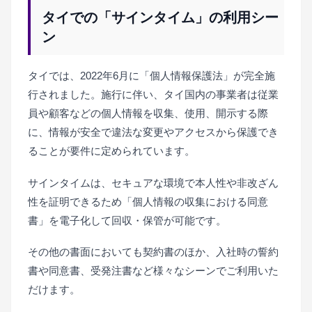
タイでの「サインタイム」の利用シー
ン
タイでは、2022年6月に「個人情報保護法」が完全施
行されました。施行に伴い、タイ国内の事業者は従業
員や顧客などの個人情報を収集、使用、開示する際
に、情報が安全で違法な変更やアクセスから保護でき
ることが要件に定められています。
サインタイムは、セキュアな環境で本人性や非改ざん
性を証明できるため「個人情報の収集における同意
書」を電子化して回収・保管が可能です。
その他の書面においても契約書のほか、入社時の誓約
書や同意書、受発注書など様々なシーンでご利用いた
だけます。