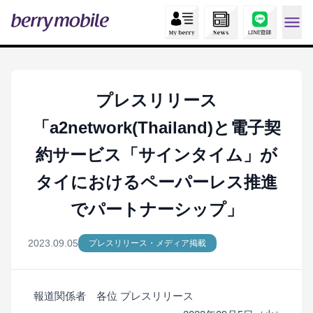
プレスリリース
「a2network(Thailand)と電子契
約サービス「サインタイム」が
タイにおけるペーパーレス推進
でパートナーシップ」
2023.09.05
プレスリリース・メディア掲載
報道関係者 各位
プレスリリース