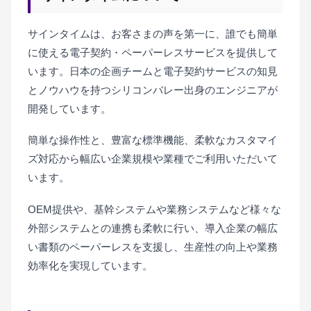
サインタイムは、お客さまの声を第一に、誰でも簡単
に使える電子契約・ペーパーレスサービスを提供して
います。日本の企画チームと電子契約サービスの知見
とノウハウを持つシリコンバレー出身のエンジニアが
開発しています。
簡単な操作性と、豊富な標準機能、柔軟なカスタマイ
ズ対応から幅広い企業規模や業種でご利用いただいて
います。
OEM提供や、基幹システムや業務システムなど様々な
外部システムとの連携も柔軟に行い、導入企業の幅広
い書類のペーパーレスを支援し、生産性の向上や業務
効率化を実現しています。