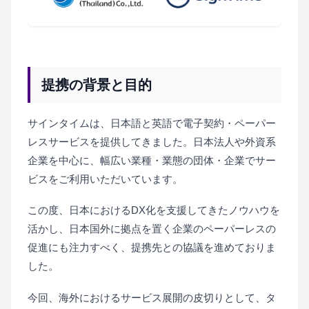
提携の背景と目的
サインタイムは、日本語と英語で電子契約・ペーパー
レスサービスを提供してきました。日本法人や外資系
企業を中心に、幅広い業種・業態の団体・企業でサー
ビスをご利用いただいています。
この度、日本におけるDX化を支援してきたノウハウを
活かし、日本国外に拠点を置く企業のペーパーレスの
促進にも注力すべく、提携先との協議を進めておりま
した。
今回、海外におけるサービス展開の皮切りとして、タ