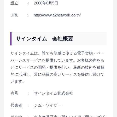
設立 ： 2008年8月5日
URL ： http://www.a2network.co.th/
サインタイム 会社概要
サインタイムは、誰でも簡単に使える電子契約・ペー
パーレスサービスを提供しています。お客様の声をも
とにサービスの開発・提供を行い、最新の技術を積極
的に活用し、常に品質の高いサービスを提供し続けて
います。
商号 ： サインタイム株式会社
代表者 ： ジム・ワイザー