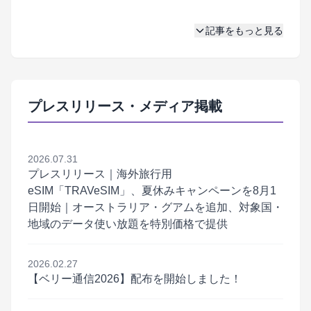
記事をもっと見る
プレスリリース・メディア掲載
2026.07.31
プレスリリース｜海外旅行用
eSIM「TRAVeSIM」、夏休みキャンペーンを8月1
日開始｜オーストラリア・グアムを追加、対象国・
地域のデータ使い放題を特別価格で提供
2026.02.27
【ベリー通信2026】配布を開始しました！