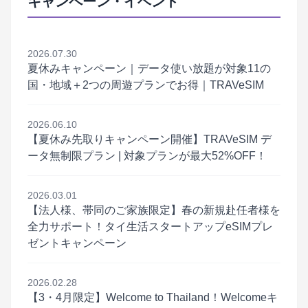
キャンペーン・イベント
2026.07.30
夏休みキャンペーン｜データ使い放題が対象11の
国・地域＋2つの周遊プランでお得｜TRAVeSIM
2026.06.10
【夏休み先取りキャンペーン開催】TRAVeSIM デ
ータ無制限プラン | 対象プランが最大52%OFF！
2026.03.01
【法人様、帯同のご家族限定】春の新規赴任者様を
全力サポート！タイ生活スタートアップeSIMプレ
ゼントキャンペーン
2026.02.28
【3・4月限定】Welcome to Thailand！Welcomeキ