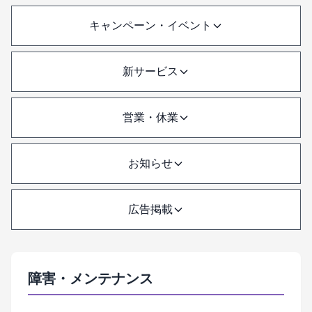
キャンペーン・イベント
新サービス
営業・休業
お知らせ
広告掲載
障害・メンテナンス