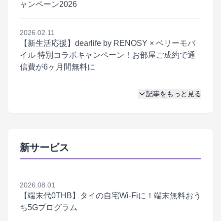
ャンペーン2026
2026.02.11
【新生活応援】dearlife by RENOSY × ベリーモバ
イル 特別コラボキャンペーン！お部屋ご成約で通
信費が6ヶ月間無料に
記事をもっと見る
新サービス
2026.08.01
【端末代0THB】タイの自宅Wi-Fiに！端末無料おう
ち5Gプログラム