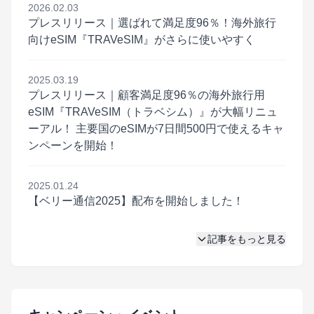
2026.02.03
プレスリリース｜選ばれて満足度96％！海外旅行
向けeSIM『TRAVeSIM』がさらに使いやすく
2025.03.19
プレスリリース｜顧客満足度96％の海外旅行用
eSIM『TRAVeSIM（トラベシム）』が大幅リニュ
ーアル！ 主要国のeSIMが7日間500円で使えるキャ
ンペーンを開始！
2025.01.24
【ベリー通信2025】配布を開始しました！
記事をもっと見る