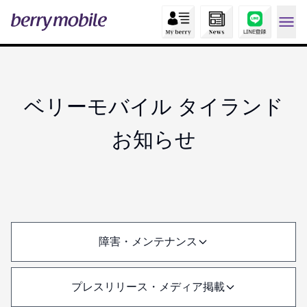
ベリーモバイル タイランド
お知らせ
障害・メンテナンス
プレスリリース・メディア掲載