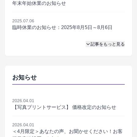
年末年始休業のお知らせ
2025.07.06
臨時休業のお知らせ：2025年8月5日～8月6日
記事をもっと見る
お知らせ
2026.04.01
【写真プリントサービス】 価格改定のお知らせ
2026.04.01
＜4月限定＞あなたの声、お聞かせください！お客