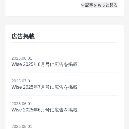
記事をもっと見る
広告掲載
2025.08.01
Wise 2025年8月号に広告を掲載
2025.07.01
Wise 2025年7月号に広告を掲載
2025.06.01
Wise 2025年6月号に広告を掲載
2025.05.01