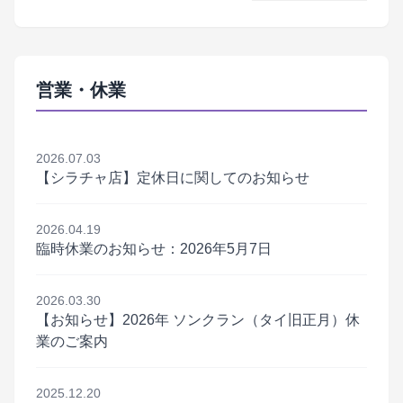
営業・休業
2026.07.03
【シラチャ店】定休日に関してのお知らせ
2026.04.19
臨時休業のお知らせ：2026年5月7日
2026.03.30
【お知らせ】2026年 ソンクラン（タイ旧正月）休
業のご案内
2025.12.20