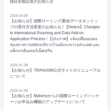
様目安箱設置のお知らせ
2026.03.09
【お知らせ】国際ローミング通信/データオントッ
プの受付方法変更のお知らせ / 【Notice】Changes
to International Roaming and Data Add-on
Application Process / 【ประกาศ】แจ้งเปลี่ยนแปลง
ช่องทางการสมัครบริการโรมมิ่งระหว่างประเทศ และ
แพ็กเกจอินเทอร์เน็ตเสริม
2026.01.08
【お知らせ】TRAVeSIM公式サイトのリニューアル
について
2026.01.08
【お知らせ】Myberryからの国際ローミングパッケ
ージお申込み機能のアップデートについて