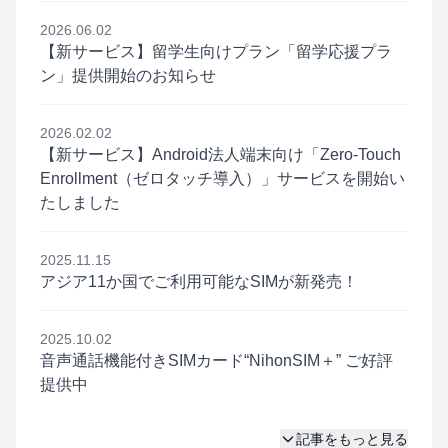
2026.06.02
【新サービス】留学生向けプラン「留学応援プラ
ン」提供開始のお知らせ
2026.02.02
【新サービス】Android法人端末向け「Zero-Touch
Enrollment（ゼロタッチ導入）」サービスを開始い
たしました
2025.11.15
アジア11か国でご利用可能なSIMが新発売！
2025.10.02
音声通話機能付きSIMカード“NihonSIM＋” ご好評
提供中
記事をもっと見る