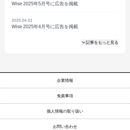
Wise 2025年5月号に広告を掲載
2025.04.01
Wise 2025年4月号に広告を掲載
記事をもっと見る
企業情報
免責事項
個人情報の取り扱い
お問い合わせ