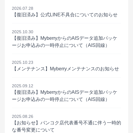
2026.07.28
【復旧済み】公式LINE不具合についてのお知らせ
2025.10.30
【復旧済み】MyberryからのAISデータ追加パッケ
ージお申込みの一時停止について（AIS回線）
2025.10.23
【メンテナンス】Myberryメンテナンスのお知らせ
2025.09.12
【復旧済み】MyberryからのAISデータ追加パッケ
ージお申込みの一時停止について（AIS回線）
2025.08.26
【お知らせ】バンコク店代表番号不通に伴う一時的
な番号変更について