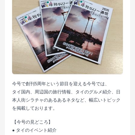
今号で創刊5周年という節目を迎える今号では、
タイ国内、周辺国の旅行情報、タイのグルメ紹介、日
本人街シラチャのあるあるネタなど、幅広いトピック
を掲載しております。
【今号の見どころ】
● タイのイベント紹介