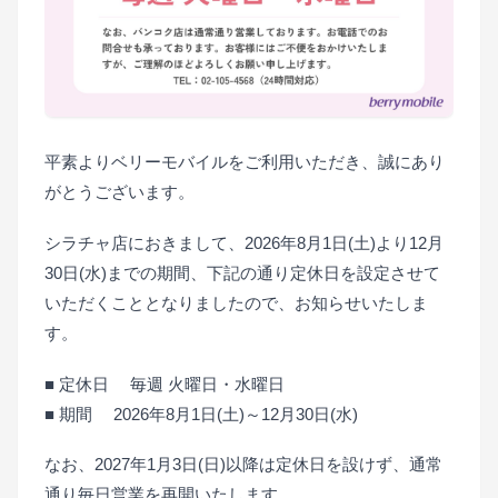
平素よりベリーモバイルをご利用いただき、誠にあり
がとうございます。
シラチャ店におきまして、2026年8月1日(土)より12月
30日(水)までの期間、下記の通り定休日を設定させて
いただくこととなりましたので、お知らせいたしま
す。
■ 定休日 毎週 火曜日・水曜日
■ 期間 2026年8月1日(土)～12月30日(水)
なお、2027年1月3日(日)以降は定休日を設けず、通常
通り毎日営業を再開いたします。