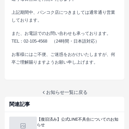
上記期間中、バンコク店につきましては通常通り営業
しております。
また、お電話でのお問い合わせも承っております。
TEL：02-105-4568 （24時間・日本語対応）
お客様にはご不便、ご迷惑をおかけいたしますが、何
卒ご理解賜りますようお願い申し上げます。
お知らせ一覧に戻る
関連記事
【復旧済み】公式LINE不具合についてのお知
らせ