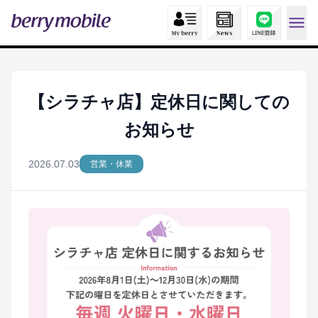
【シラチャ店】定休日に関しての
お知らせ
2026.07.03
営業・休業