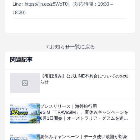
Line : https://lin.ee/z5WoT0i （対応時間：10:30～
18:30）
お知らせ一覧に戻る
関連記事
【復旧済み】公式LINE不具合についてのお知
らせ
プレスリリース｜海外旅行用
eSIM「TRAVeSIM」、夏休みキャンペーンを
8月1日開始｜オーストラリア・グアムを追
加、対象国・地域のデータ使い放題を特別価
格で提供
夏休みキャンペーン｜データ使い放題が対象