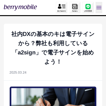
社内DXの基本のキは電子サイン
から？弊社も利用している
「a2sign」で電子サインを始め
よう！
2025.03.24