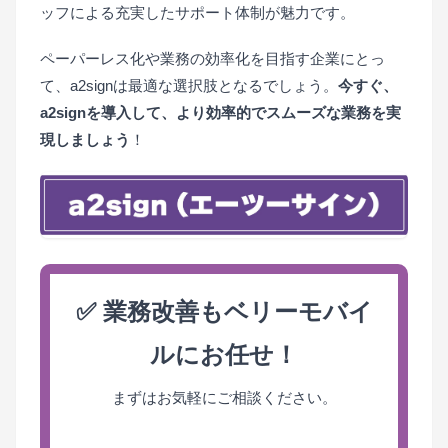
ッフによる充実したサポート体制が魅力です。
ペーパーレス化や業務の効率化を目指す企業にとっ
て、a2signは最適な選択肢となるでしょう。
今すぐ、
a2signを導入して、より効率的でスムーズな業務を実
現しましょう
！
✅ 業務改善もベリーモバイ
ルにお任せ！
まずはお気軽にご相談ください。