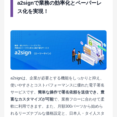
a2signで業務の効率化とペーパーレ
ス化を実現！
a2signは、企業が必要とする機能をしっかりと抑え、
使いやすさとコストパフォーマンスに優れた電子署名
サービスです。
簡単な操作で署名依頼を送信でき、豊
富なカスタマイズが可能
で、業務フローに合わせて柔
軟に利用できます。また、月額300バーツから始めら
れるリーズナブルな価格設定と、日本人・タイ人スタ