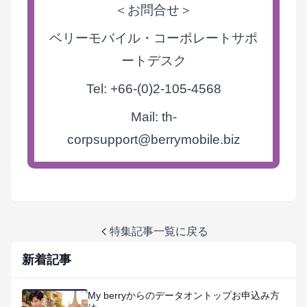
＜お問合せ＞
ベリーモバイル・コーポレートサポ
ートデスク
Tel: +66-(0)2-105-4568
Mail: th-
corpsupport@berrymobile.biz
特集記事一覧に戻る
新着記事
My berryからのデータオントップお申込み方