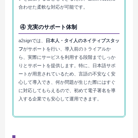
合わせた柔軟な対応が可能です。
④ 充実のサポート体制
a2signでは、
日本人・タイ人のネイティブスタッ
フ
がサポートを行い、導入前のトライアルか
ら、実際にサービスを利用する段階までしっか
りとサポートを提供します。特に、日本語サポ
ートが用意されているため、言語の不安なく安
心して導入でき、何か問題が生じた際にはすぐ
に対応してもらえるので、初めて電子署名を導
入する企業でも安心して運用できます。