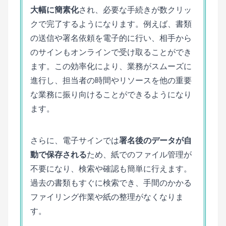
大幅に簡素化
され、必要な手続きが数クリッ
クで完了するようになります。例えば、書類
の送信や署名依頼を電子的に行い、相手から
のサインもオンラインで受け取ることができ
ます。この効率化により、業務がスムーズに
進行し、担当者の時間やリソースを他の重要
な業務に振り向けることができるようになり
ます。
さらに、電子サインでは
署名後のデータが自
動で保存される
ため、紙でのファイル管理が
不要になり、検索や確認も簡単に行えます。
過去の書類もすぐに検索でき、手間のかかる
ファイリング作業や紙の整理がなくなりま
す。