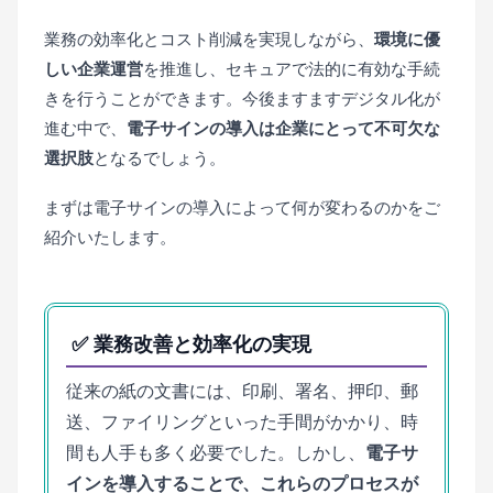
業務の効率化とコスト削減を実現しながら、
環境に優
しい企業運営
を推進し、セキュアで法的に有効な手続
きを行うことができます。今後ますますデジタル化が
進む中で、
電子サインの導入は企業にとって不可欠な
選択肢
となるでしょう。
まずは電子サインの導入によって何が変わるのかをご
紹介いたします。
✅ 業務改善と効率化の実現
従来の紙の文書には、印刷、署名、押印、郵
送、ファイリングといった手間がかかり、時
間も人手も多く必要でした。しかし、
電子サ
インを導入することで、これらのプロセスが