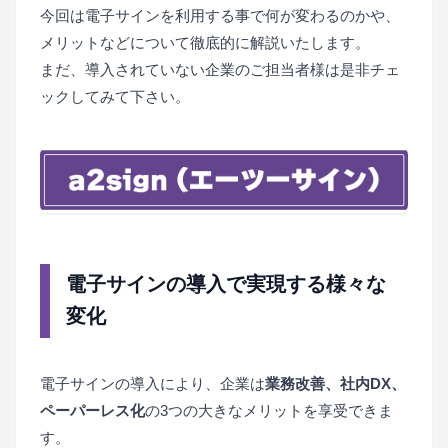
今回は電子サインを利用する事で何が変わるのかや、
メリットなどについて徹底的に解説いたします。
まだ、導入されていない企業のご担当者様は是非チェ
ックしてみて下さい。
電子サインの導入で実現する様々な
変化
電子サインの導入により、企業は
業務改善、社内DX、
ペーパーレス化
の3つの大きなメリットを享受できま
す。