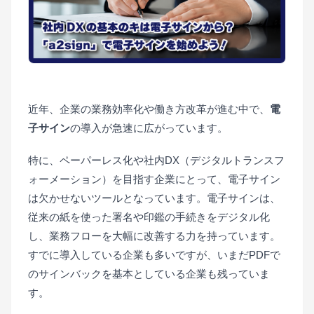
近年、企業の業務効率化や働き方改革が進む中で、
電
子サイン
の導入が急速に広がっています。
特に、ペーパーレス化や社内DX（デジタルトランスフ
ォーメーション）を目指す企業にとって、電子サイン
は欠かせないツールとなっています。電子サインは、
従来の紙を使った署名や印鑑の手続きをデジタル化
し、業務フローを大幅に改善する力を持っています。
すでに導入している企業も多いですが、いまだPDFで
のサインバックを基本としている企業も残っていま
す。