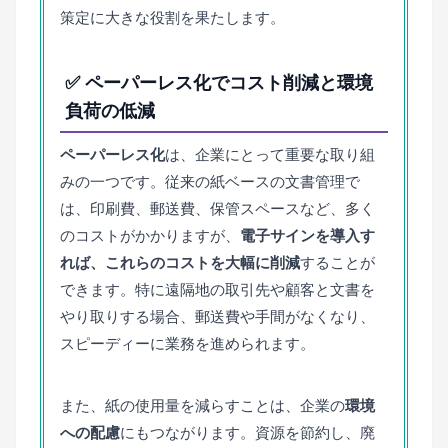
策定に大きな役割を果たします。
✅ ペーパーレス化でコスト削減と環境
負荷の低減
ペーパーレス化
は、企業にとって重要な取り組
みの一つです。従来の紙ベースの文書管理で
は、印刷費、郵送費、保管スペースなど、多く
のコストがかかりますが、
電子サインを導入す
れば、これらのコストを大幅に削減
することが
できます。特に遠隔地の取引先や顧客と文書を
やり取りする場合、郵送費や手間がなくなり、
スピーディーに業務を進められます。
また、紙の使用量を減らすことは、企業の
環境
への配慮
にもつながります。資源を節約し、廃