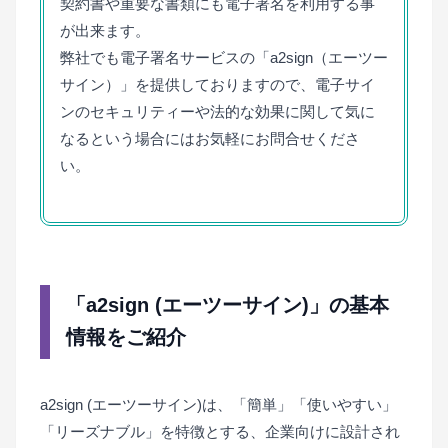
契約書や重要な書類にも電子署名を利用する事
が出来ます。
弊社でも電子署名サービスの「a2sign（エーツー
サイン）」を提供しておりますので、電子サイ
ンのセキュリティーや法的な効果に関して気に
なるという場合にはお気軽にお問合せくださ
い。
「a2sign (エーツーサイン)」の基本
情報をご紹介
a2sign (エーツーサイン)は、「簡単」「使いやすい」
「リーズナブル」を特徴とする、企業向けに設計され