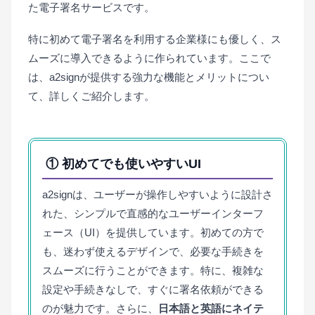
た電子署名サービスです。
特に初めて電子署名を利用する企業様にも優しく、ス
ムーズに導入できるように作られています。ここで
は、a2signが提供する強力な機能とメリットについ
て、詳しくご紹介します。
① 初めてでも使いやすいUI
a2signは、ユーザーが操作しやすいように設計さ
れた、シンプルで直感的なユーザーインターフ
ェース（UI）を提供しています。初めての方で
も、迷わず使えるデザインで、必要な手続きを
スムーズに行うことができます。特に、複雑な
設定や手続きなしで、すぐに署名依頼ができる
のが魅力です。さらに、
日本語と英語にネイテ