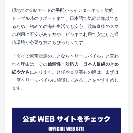
現地でのSIMカードの手配からインターネット契約、
トラブル時のサポートまで、日本語で気軽に相談でき
るため、初めての海外生活でも安心。渡航直後のスマ
ホ利用に不安がある方や、ビジネス利用で安定した通
信環境が必要な方にもぴったりです。
「タイで携帯電話のことならベリーモバイル」と言わ
れる理由は、その
信頼性・対応力・日本人目線のきめ
細やかさ
にあります。赴任や長期滞在の際は、まずは
一度ベリーモバイルに相談してみることをおすすめし
ます。