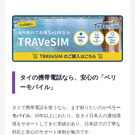
タイの携帯電話なら、安心の「ベリ
ーモバイル」
タイで携帯電話を使うなら、まず頼りたいのが
ベリー
モバイル
。15年以上にわたり、在タイ日本人の通信環
境をサポートしてきた実績があり、日本語での丁寧な
対応と安心のサポート体制が魅力です。