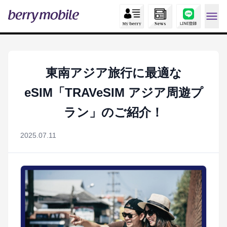
東南アジア旅行に最適な
eSIM「TRAVeSIM アジア周遊プ
ラン」のご紹介！
2025.07.11