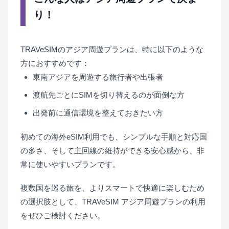
り！
TRAVeSIMのアジア周遊プランは、特に以下のような
方におすすめです：
東南アジアを周遊する旅行者や出張者
渡航先ごとにSIMを切り替えるのが面倒な方
出発前に通信環境を整えておきたい方
初めての海外eSIM利用でも、シンプルな手順と対応国
の多さ、そして主回線の維持ができる安心感から、非
常に使いやすいプランです。
複数国を巡る旅を、よりスマートで快適に楽しむため
の選択肢として、TRAVeSIM アジア周遊プランの利用
をぜひご検討ください。