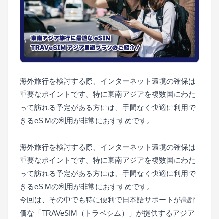
海外旅行を検討する際、インターネット環境の確保は
重要なポイントです。特に東南アジアを複数国にわた
って訪れる予定がある方には、手間なく快適に利用で
きるeSIMの利用が非常におすすめです。
海外旅行を検討する際、インターネット環境の確保は
重要なポイントです。特に東南アジアを複数国にわた
って訪れる予定がある方には、手間なく快適に利用で
きるeSIMの利用が非常におすすめです。
今回は、その中でも特に便利で日本語サポートが高評
価な「TRAVeSIM（トラベシム）」が提供するアジア