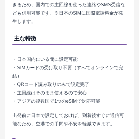
きるため、国内での主回線を使った連絡やSMS受信な
ども併用可能です。※日本のSIMに国際電話料金が発
生します。
主な特徴
・日本国内にいる間に設定可能
・SIMカードの受け取り不要（すべてオンラインで完
結）
・QRコード読み取りのみで設定完了
・主回線はそのまま使えるので安心
・アジアの複数国で1つのeSIMで対応可能
出発前に日本で設定しておけば、到着後すぐに通信可
能なため、空港での手間や不安を軽減できます。