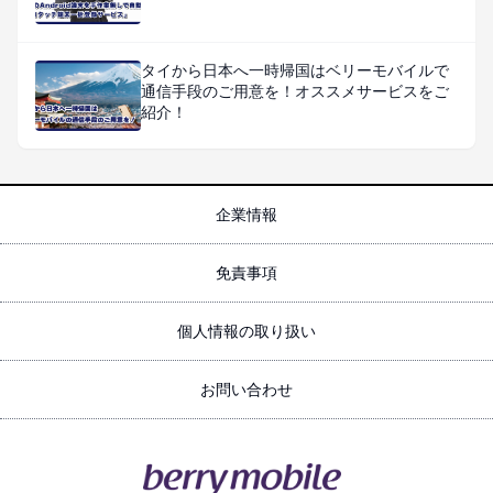
タイから日本へ一時帰国はベリーモバイルで
通信手段のご用意を！オススメサービスをご
紹介！
企業情報
免責事項
個人情報の取り扱い
お問い合わせ