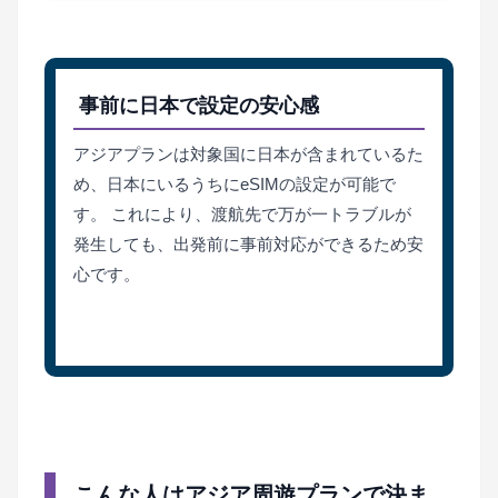
事前に日本で設定の安心感
アジアプランは対象国に日本が含まれているた
め、日本にいるうちにeSIMの設定が可能で
す。 これにより、渡航先で万が一トラブルが
発生しても、出発前に事前対応ができるため安
心です。
こんな人はアジア周遊プランで決ま