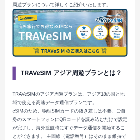
周遊プランについて詳しくご紹介いたします。
TRAVeSIM アジア周遊プランとは？
TRAVeSIMのアジア周遊プランは、アジア18の国と地
域で使える高速データ通信プランです。
eSIMのため、物理SIMカードの抜き差しは不要。ご自
身のスマートフォンにQRコードを読み込むだけで設定
が完了し、海外渡航時にすぐデータ通信を開始するこ
とができます。
主回線（電話番号）はそのまま維持で