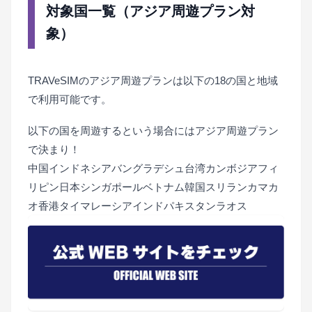
対象国一覧（アジア周遊プラン対
象）
TRAVeSIMのアジア周遊プランは以下の18の国と地域
で利用可能です。
以下の国を周遊するという場合にはアジア周遊プラン
で決まり！
中国インドネシアバングラデシュ台湾カンボジアフィ
リピン日本シンガポールベトナム韓国スリランカマカ
オ香港タイマレーシアインドパキスタンラオス