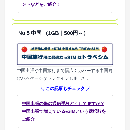
ントなどをご紹介！
No.5
中国 （1GB｜500円～）
中国出張や中国旅行まで幅広くカバーする中国向
けパッケージがランクインしました。
＼ この記事もチェック ／
中国出張の際の通信手段どうしてますか？
中国出張で増えているeSIMという選択肢を
ご紹介！