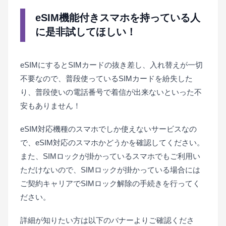
eSIM機能付きスマホを持っている人
に是非試してほしい！
eSIMにするとSIMカードの抜き差し、入れ替えが一切
不要なので、普段使っているSIMカードを紛失した
り、普段使いの電話番号で着信が出来ないといった不
安もありません！
eSIM対応機種のスマホでしか使えないサービスなの
で、eSIM対応のスマホかどうかを確認してください。
また、SIMロックが掛かっているスマホでもご利用い
ただけないので、SIMロックが掛かっている場合には
ご契約キャリアでSIMロック解除の手続きを行ってく
ださい。
詳細が知りたい方は以下のバナーよりご確認くださ