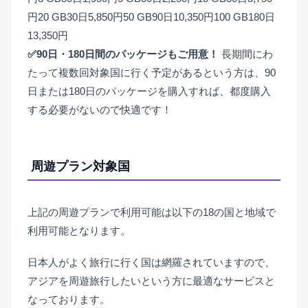
円20 GB30日5,850円50 GB90日10,350円100 GB180日
13,350円
✅90日・180日間のパッケージもご用意！
長期間にわ
たって複数回対象国に行く予定があるという方は、90
日または180日のパッケージを購入すれば、都度購入
する必要がないので快適です！
周遊プラン対象国
上記の周遊プランで利用可能は以下の18の国と地域で
利用可能となります。
日本人がよく旅行に行く国は網羅されていますので、
アジアを周遊旅行したいという方に最適なサービスと
なっております。