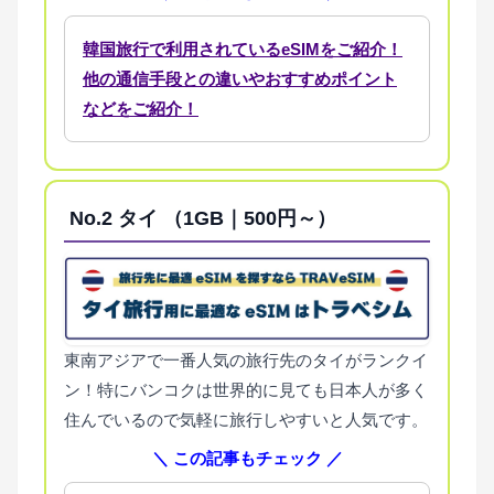
韓国旅行で利用されているeSIMをご紹介！
他の通信手段との違いやおすすめポイント
などをご紹介！
No.2
タイ （1GB｜500円～）
東南アジアで一番人気の旅行先のタイがランクイ
ン！特にバンコクは世界的に見ても日本人が多く
住んでいるので気軽に旅行しやすいと人気です。
＼ この記事もチェック ／