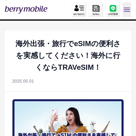
海外出張・旅行でeSIMの便利さ
を実感してください！海外に行
くならTRAVeSIM！
2025.05.01