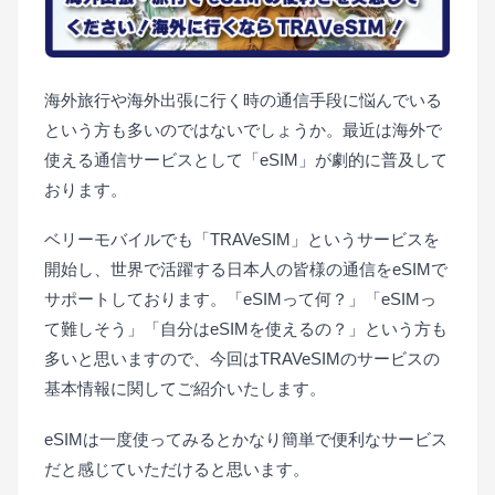
海外旅行や海外出張に行く時の通信手段に悩んでいる
という方も多いのではないでしょうか。最近は海外で
使える通信サービスとして「eSIM」が劇的に普及して
おります。
ベリーモバイルでも「TRAVeSIM」というサービスを
開始し、世界で活躍する日本人の皆様の通信をeSIMで
サポートしております。「eSIMって何？」「eSIMっ
て難しそう」「自分はeSIMを使えるの？」という方も
多いと思いますので、今回はTRAVeSIMのサービスの
基本情報に関してご紹介いたします。
eSIMは一度使ってみるとかなり簡単で便利なサービス
だと感じていただけると思います。