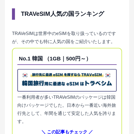
TRAVeSIM人気の国ランキング
TRAVeSIMは世界中のeSIMを取り扱っているのです
が、その中でも特に人気の国をご紹介いたします。
No.1
韓国 （1GB｜500円～）
一番利用者が多いTRAVeSIMのパッケージは韓国
向けパッケージでした。日本から一番近い海外旅
行先として、年間を通じて安定した人気を誇りま
す。
＼ この記事もチェック ／