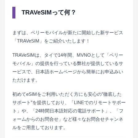
TRAVeSIMって何？
まずは、ベリーモバイルが新たに開始した新サービス
「TRAVeSIM」をご紹介いたします！
TRAVeSIMは、タイで14年間、MVNOとして「ベリー
モバイル」の提供を行っている弊社が提供しているサ
ービスで、日本語ホームページから簡単にお申込みい
ただけます。
初めてeSIMをご利用いただく方にも安心の”徹底した
サポート”を提供しており、「LINEでのリモートサポー
ト」や、「24時間日本語対応の電話サポート」、「フ
ォームからのお問合せ」など様々なお問合せチャンネ
ルをご用意しております。