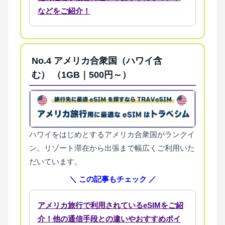
などをご紹介！
No.4
アメリカ合衆国（ハワイ含
む） （1GB｜500円～）
ハワイをはじめとするアメリカ合衆国がランクイ
ン。リゾート滞在から出張まで幅広くご利用いた
だいています。
＼ この記事もチェック ／
アメリカ旅行で利用されているeSIMをご紹
介！他の通信手段との違いやおすすめポイ