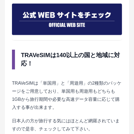
TRAVeSIMは140以上の国と地域に対
応！
TRAVeSIMは「単国用」と「周遊用」の2種類のパッケ
ージをご用意しており、単国用も周遊用もどちらも
1GBから旅行期間や必要な高速データ容量に応じて購
入する事が出来ます。
日本人の方が旅行する気にはほとんど網羅されていま
すので是非、チェックしてみて下さい。