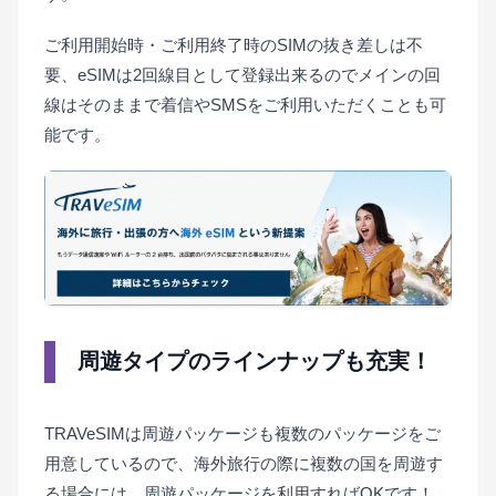
ご利用開始時・ご利用終了時のSIMの抜き差しは不
要、eSIMは2回線目として登録出来るのでメインの回
線はそのままで着信やSMSをご利用いただくことも可
能です。
周遊タイプのラインナップも充実！
TRAVeSIMは周遊パッケージも複数のパッケージをご
用意しているので、海外旅行の際に複数の国を周遊す
る場合には、周遊パッケージを利用すればOKです！