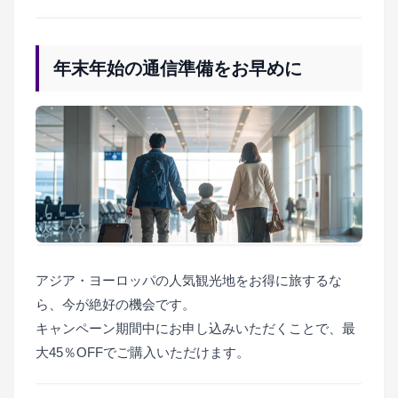
年末年始の通信準備をお早めに
アジア・ヨーロッパの人気観光地をお得に旅するな
ら、今が絶好の機会です。
キャンペーン期間中にお申し込みいただくことで、最
大45％OFFでご購入いただけます。