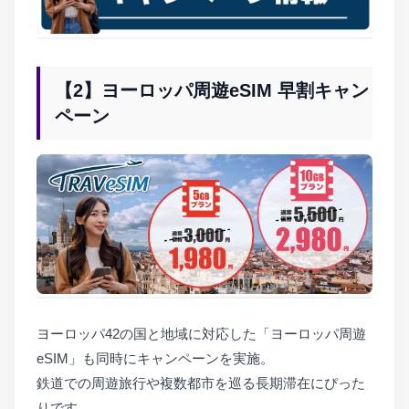
【2】ヨーロッパ周遊eSIM 早割キャン
ペーン
ヨーロッパ42の国と地域に対応した「ヨーロッパ周遊
eSIM」も同時にキャンペーンを実施。
鉄道での周遊旅行や複数都市を巡る長期滞在にぴった
りです。