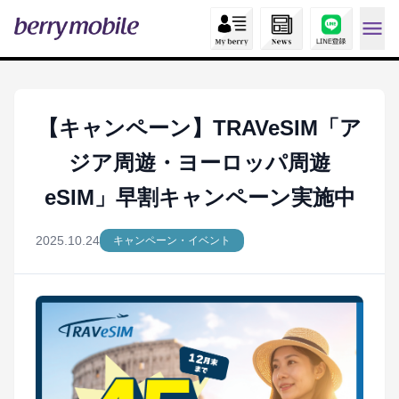
【キャンペーン】TRAVeSIM「ア
ジア周遊・ヨーロッパ周遊
eSIM」早割キャンペーン実施中
2025.10.24
キャンペーン・イベント