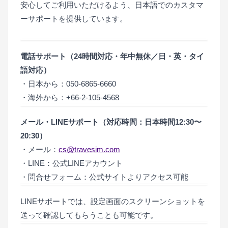
安心してご利用いただけるよう、日本語でのカスタマ
ーサポートを提供しています。
電話サポート（24時間対応・年中無休／日・英・タイ
語対応）
・日本から：050-6865-6660
・海外から：+66-2-105-4568
メール・LINEサポート（対応時間：日本時間12:30〜
20:30）
・メール：
cs@travesim.com
・LINE：公式LINEアカウント
・問合せフォーム：公式サイトよりアクセス可能
LINEサポートでは、設定画面のスクリーンショットを
送って確認してもらうことも可能です。