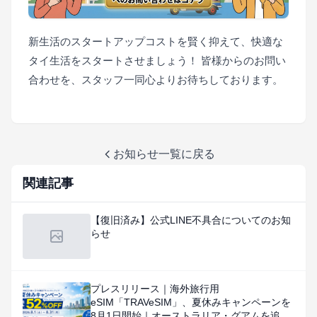
新生活のスタートアップコストを賢く抑えて、快適な
タイ生活をスタートさせましょう！ 皆様からのお問い
合わせを、スタッフ一同心よりお待ちしております。
お知らせ一覧に戻る
関連記事
【復旧済み】公式LINE不具合についてのお知
らせ
プレスリリース｜海外旅行用
eSIM「TRAVeSIM」、夏休みキャンペーンを
8月1日開始｜オーストラリア・グアムを追