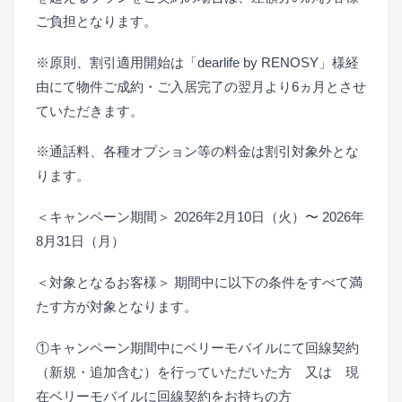
ご負担となります。
※原則、割引適用開始は「dearlife by RENOSY」様経
由にて物件ご成約・ご入居完了の翌月より6ヵ月とさせ
ていただきます。
※通話料、各種オプション等の料金は割引対象外とな
ります。
＜キャンペーン期間＞ 2026年2月10日（火）〜 2026年
8月31日（月）
＜対象となるお客様＞ 期間中に以下の条件をすべて満
たす方が対象となります。
①キャンペーン期間中にベリーモバイルにて回線契約
（新規・追加含む）を行っていただいた方 又は 現
在ベリーモバイルに回線契約をお持ちの方