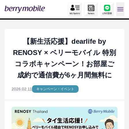
【新生活応援】dearlife by
RENOSY × ベリーモバイル 特別
コラボキャンペーン！お部屋ご
成約で通信費が6ヶ月間無料に
2026.02.11
キャンペーン・イベント