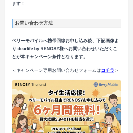
ます！
お問い合わせ方法
ベリーモバイルへ携帯回線お申し込み後、下記画像よ
り dearlife by RENOSY様へお問い合わせいただくこ
とが本キャンペーン条件となります。
＜キャンペーン専用お問い合わせフォームは
コチラ
＞