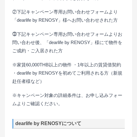
②下記キャンペーン専用お問い合わせフォームより
「dearlife by RENOSY」様へお問い合わせされた方
⓷下記キャンペーン専用お問い合わせフォームよりお
問い合わせ後、「dearlife by RENOSY」様にて物件を
ご成約・ご入居された方
※家賃60,000THB以上の物件 ・1年以上の賃貸借契約
・dearlife by RENOSYを初めてご利用される方（新規
赴任者様など）
※キャンペーン対象の詳細条件は、
お申し込みフォー
ムよりご確認ください。
dearlife by RENOSYについて