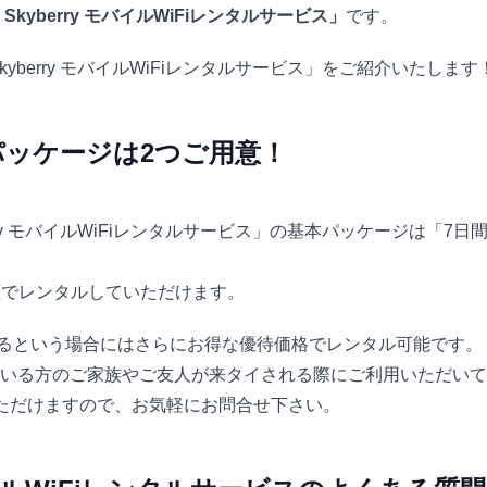
yberry モバイルWiFiレンタルサービス」
です。
berry モバイルWiFiレンタルサービス」をご紹介いたします
ッケージは2つご用意！
ry モバイルWiFiレンタルサービス」の基本パッケージは「7日
額でレンタルしていただけます。
いるという場合にはさらにお得な優待価格でレンタル可能です。
いる方のご家族やご友人が来タイされる際にご利用いただいて
ただけますので、お気軽にお問合せ下さい。