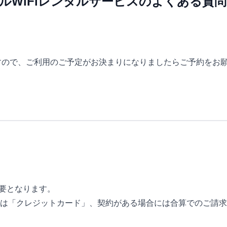
モバイルWiFiレンタルサービスのよくある質
ますので、ご利用のご予定がお決まりになりましたらご予約をお
必要となります。
は「クレジットカード」、契約がある場合には合算でのご請求