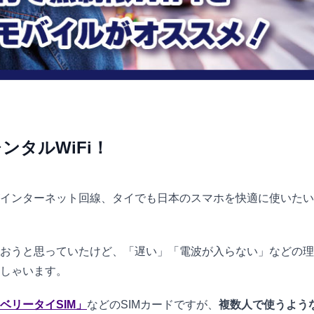
タルWiFi！
インターネット回線、タイでも日本のスマホを快適に使いたい
おうと思っていたけど、「遅い」「電波が入らない」などの理
しゃいます。
ベリータイSIM」
などのSIMカードですが、
複数人で使うよう