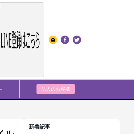
法人のお客様
新着記事
イル