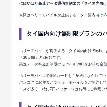
にはやはり高速データ通信無制限の「タイ国内向け Sk
今回はベリーモバイルが提供する「タイ国内向け Sky
タイ国内向け無制限プランのパ
ベリーモバイルが提供する「タイ国内向け Skyber
「30日間」の2種類です。
高速データ料金無制限のモバイルWiFiがお得な金
ベリーモバイルでSIMカードをご契約になられて
バンコクにお住まいでベリーモバイルをご契約して
ースが多く、特に7日パッケージはお得にご利用い