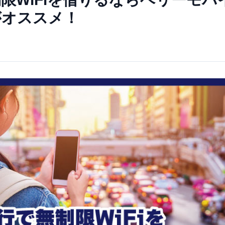
がオススメ！