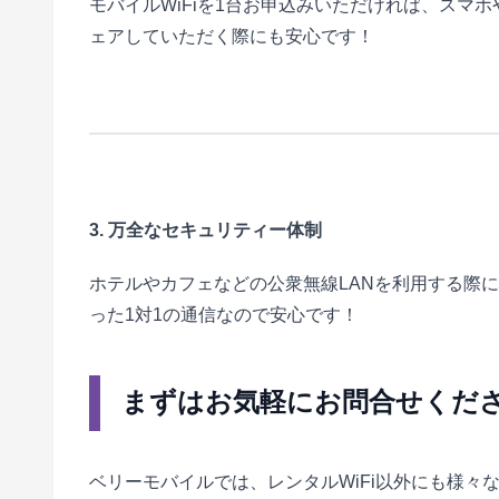
モバイルWiFiを1台お申込みいただければ、スマ
ェアしていただく際にも安心です！
3. 万全なセキュリティー体制
ホテルやカフェなどの公衆無線LANを利用する際
った1対1の通信なので安心です！
まずはお気軽にお問合せくだ
ベリーモバイルでは、レンタルWiFi以外にも様