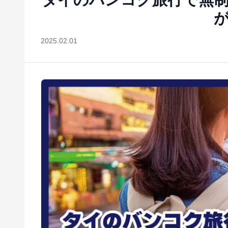
2025.02.01