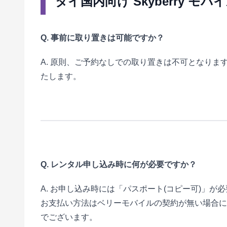
タイ国内向け Skyberry 
Q. 事前に取り置きは可能ですか？
A. 原則、ご予約なしでの取り置きは不可となり
たします。
Q. レンタル申し込み時に何が必要ですか？
A. お申し込み時には「パスポート(コピー可)」が
お支払い方法はベリーモバイルの契約が無い場合に
でございます。