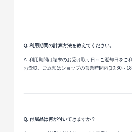
Q. 利用期間の計算方法を教えてください。
A. 利用期間は端末のお受け取り日～ご返却日をご
お受取、ご返却はショップの営業時間内(10:30～18
Q. 付属品は何が付いてきますか？