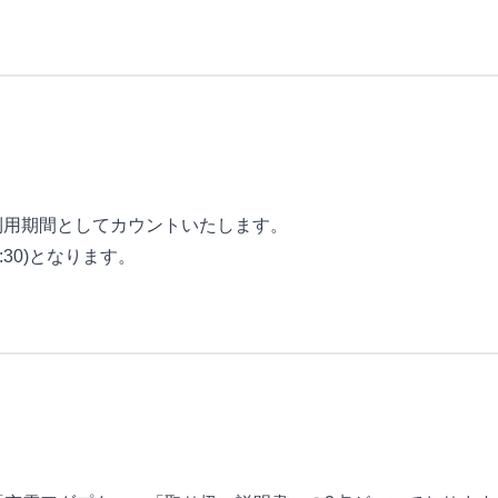
利用期間としてカウントいたします。
:30)となります。