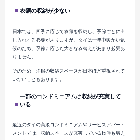
衣類の収納が少ない
日本では、四季に応じて衣類を収納し、季節ごとに出
し入れする必要がありますが、タイは一年中暖かい気
候のため、季節に応じた大きな衣替えがあまり必要あ
りません。
そのため、洋服の収納スペースが日本ほど重視されて
いないこともあります。
一部のコンドミニアムは収納が充実して
いる
最近のタイの高級コンドミニアムやサービスアパート
メントでは、収納スペースが充実している物件も増え