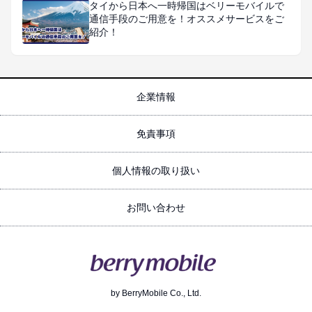
タイから日本へ一時帰国はベリーモバイルで
通信手段のご用意を！オススメサービスをご
紹介！
企業情報
免責事項
個人情報の取り扱い
お問い合わせ
by
BerryMobile Co., Ltd.