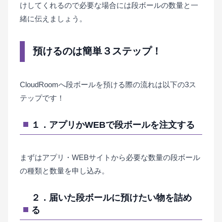
けしてくれるので必要な場合には段ボールの数量と一
緒に伝えましょう。
預けるのは簡単３ステップ！
CloudRoomへ段ボールを預ける際の流れは以下の3ス
テップです！
１．アプリかWEBで段ボールを注文する
まずはアプリ・WEBサイトから必要な数量の段ボール
の種類と数量を申し込み。
２．届いた段ボールに預けたい物を詰め
る