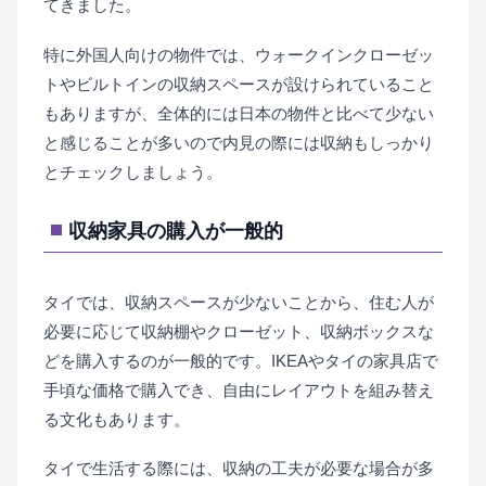
てきました。
特に外国人向けの物件では、ウォークインクローゼッ
トやビルトインの収納スペースが設けられていること
もありますが、全体的には日本の物件と比べて少ない
と感じることが多いので内見の際には収納もしっかり
とチェックしましょう。
収納家具の購入が一般的
タイでは、収納スペースが少ないことから、住む人が
必要に応じて収納棚やクローゼット、収納ボックスな
どを購入するのが一般的です。IKEAやタイの家具店で
手頃な価格で購入でき、自由にレイアウトを組み替え
る文化もあります。
タイで生活する際には、収納の工夫が必要な場合が多