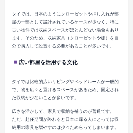
タイでは、日本のようにクローゼットや押し入れが部
屋の一部として設計されているケースが少なく、特に
古い物件では収納スペースがほとんどない場合もあり
ます。そのため、収納家具（クローゼットや棚）を自
分で購入して設置する必要があることが多いです。
広い部屋を活用する文化
タイでは比較的広いリビングやベッドルームが一般的
で、物を広々と置けるスペースがあるため、固定され
た収納が少ないことが多いです。
広さを活かして、家具で収納を補うのが普通です。
ただ、赴任期間が終わると日本に帰る人にとっては収
納用の家具を増やすのは少々ためらってしまいます。