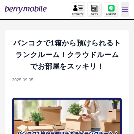
バンコクで1箱から預けられるト
ランクルーム！クラウドルーム
でお部屋をスッキリ！
2025.09.05