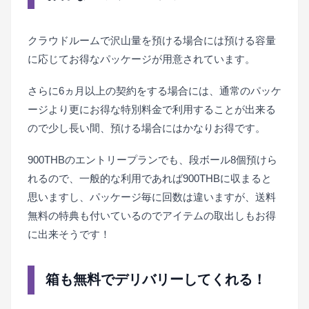
クラウドルームで沢山量を預ける場合には預ける容量
に応じてお得なパッケージが用意されています。
さらに6ヵ月以上の契約をする場合には、通常のパッケ
ージより更にお得な特別料金で利用することが出来る
ので少し長い間、預ける場合にはかなりお得です。
900THBのエントリープランでも、段ボール8個預けら
れるので、一般的な利用であれば900THBに収まると
思いますし、パッケージ毎に回数は違いますが、送料
無料の特典も付いているのでアイテムの取出しもお得
に出来そうです！
箱も無料でデリバリーしてくれる！