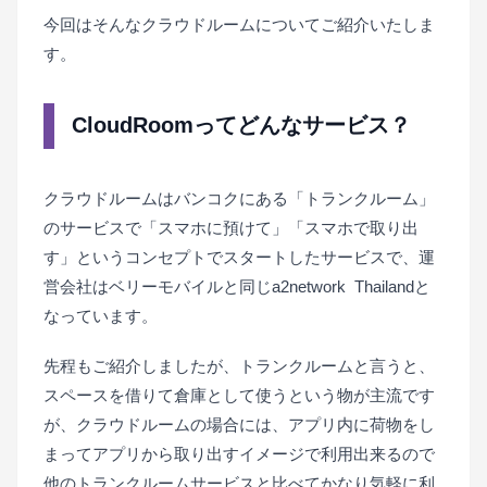
今回はそんなクラウドルームについてご紹介いたしま
す。
CloudRoomってどんなサービス？
クラウドルームはバンコクにある「トランクルーム」
のサービスで「スマホに預けて」「スマホで取り出
す」というコンセプトでスタートしたサービスで、運
営会社はベリーモバイルと同じa2network Thailandと
なっています。
先程もご紹介しましたが、トランクルームと言うと、
スペースを借りて倉庫として使うという物が主流です
が、クラウドルームの場合には、アプリ内に荷物をし
まってアプリから取り出すイメージで利用出来るので
他のトランクルームサービスと比べてかなり気軽に利