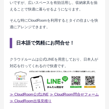
いですが、広いスペースを有効活用し、収納家具を揃
えることで快適に暮らせるようになります。
そんな時にCloudRoomを利用するとタイの住まいを快
適にアレンジできます。
日本語で気軽にお問合せ！
クラウドルームは公式LINEを用意しており、日本人が
対応を行ってくれるので快適です。
≫ CloudRoom公式LINE
≫ CloudRoom問合せフォーム
≫ CloudRoom出張見積り