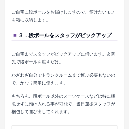
ご自宅に段ボールをお届けしますので、預けたいモノ
を箱に収納します。
３．段ボールをスタッフがピックアップ
ご自宅までスタッフがピックアップに伺います。玄関
先で段ボールを渡すだけ。
わざわざ自分でトランクルームまで運ぶ必要もないの
で、かなり簡単に使えます。
もちろん、段ボール以外のスーツケースなどは特に梱
包せずに預け入れる事が可能で、当日運搬スタッフが
梱包して運び出してくれます。