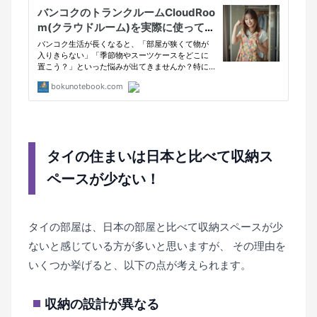
タイの住まいは日本と比べて収納ス
ペースが少ない！
タイの部屋は、日本の部屋と比べて収納スペースが少
ないと感じている方が多いと思いますが、 その理由を
いくつか挙げると、以下の点が考えられます。
収納の設計が異なる