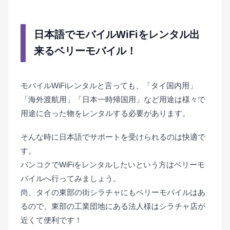
日本語でモバイルWiFiをレンタル出
来るベリーモバイル！
モバイルWiFiレンタルと言っても、「タイ国内用」
「海外渡航用」「日本一時帰国用」など用途は様々で
用途に合った物をレンタルする必要があります。
そんな時に日本語でサポートを受けられるのは快適で
す。
バンコクでWiFiをレンタルしたいという方はベリーモ
バイルへ行ってみましょう。
尚、タイの東部の街シラチャにもベリーモバイルはあ
るので、東部の工業団地にある法人様はシラチャ店が
近くて便利です！