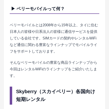
▶ ベリーモバイルって何？
ベリーモバイルとは2008年から15年以上、タイに住む
日本人の皆様や日系法人の皆様に通信サービスを提供
している会社です。SIMカードの契約やレンタルWiFi
など通信に関わる豊富なラインナップでモバイルライ
フをサポートしております。
そんなベリーモバイルの豊富な商品ラインナップから
今回はレンタルWiFiのラインナップをご紹介いたしま
す。
Skyberry（スカイベリー）各国向け
短期レンタル