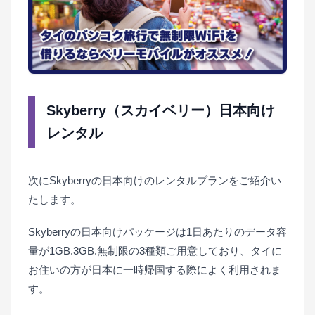
Skyberry（スカイベリー）日本向け
レンタル
次にSkyberryの日本向けのレンタルプランをご紹介い
たします。
Skyberryの日本向けパッケージは1日あたりのデータ容
量が1GB.3GB.無制限の3種類ご用意しており、タイに
お住いの方が日本に一時帰国する際によく利用されま
す。