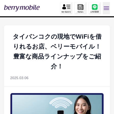
タイバンコクの現地でWiFiを借
りれるお店、ベリーモバイル！
豊富な商品ラインナップをご紹
介！
2025.03.06