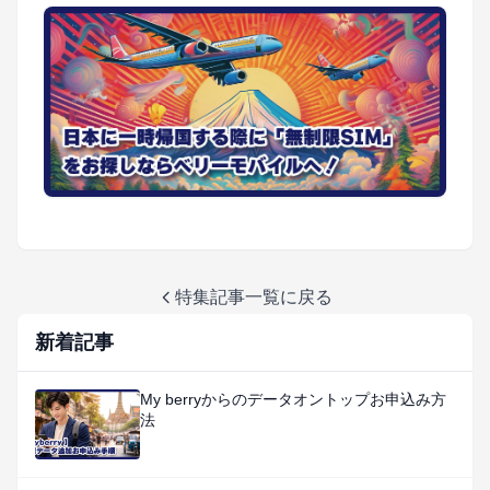
特集記事一覧に戻る
新着記事
My berryからのデータオントップお申込み方
法