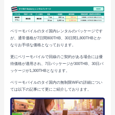
ベリーモバイルのタイ国内レンタルのパッケージです
が、通常価格が7日間800THB、30日間1,800THBとか
なりお手頃な価格となっております。
更にベリーモバイルで回線のご契約がある場合には優
待価格が適用され、7日パッケージが300THB、30日パ
ッケージが1,300THBとなります。
ベリーモバイルのタイ国内の無制限WiFiの詳細につい
ては以下の記事にて更にご紹介しております。