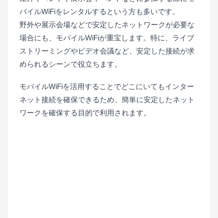
バイルWiFiをレンタルするという方も多いです。
野外や展示会場などで安定したネットワークが必要な
場合にも、モバイルWiFiが重宝します。特に、ライブ
ストリーミングやビデオ会議など、安定した接続が求
められるシーンで役立ちます。
モバイルWiFiを活用することでどこにいてもインター
ネット接続を確保できるため、簡単に安定したネット
ワークを確保する目的で利用されます。