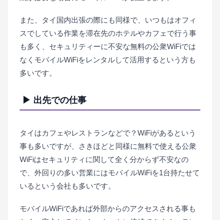
また、タイ国内出張の際にも同様で、いつもはオフィ
スでしている作業を滞在先のホテルやカフェで行う事
も多く、セキュリティーに不安な無料の公衆WiFiでは
なくモバイルWiFiをレンタルして活用するという方も
多いです。
▶ 出先での仕事
タイはカフェやレストランなどで？WiFiがあるという
事も多いですが、さきほどと同様に無料で使える公衆
WiFiはセキュリティに関して全く分からず不安なの
で、外回りの多い営業にはモバイルWiFiを1台持たせて
いるという会社も多いです。
モバイルWiFiであれば外部からのアクセスされる事も