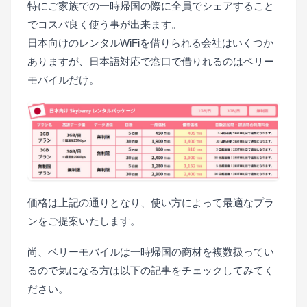
特にご家族での一時帰国の際に全員でシェアすること
でコスパ良く使う事が出来ます。
日本向けのレンタルWiFiを借りられる会社はいくつか
ありますが、日本語対応で窓口で借りれるのはベリー
モバイルだけ。
価格は上記の通りとなり、使い方によって最適なプラ
ンをご提案いたします。
尚、ベリーモバイルは一時帰国の商材を複数扱ってい
るので気になる方は以下の記事をチェックしてみてく
ださい。