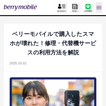
ベリーモバイルで購入したスマ
ホが壊れた！修理・代替機サービ
スの利用方法を解説
2025.10.01