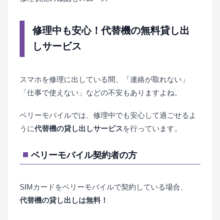
修理中も安心！代替機の無料貸し出
しサービス
スマホを修理に出している間、「連絡が取れない」
「仕事で使えない」などの不安もありますよね。
ベリーモバイルでは、修理中でも安心して過ごせるよ
うに
代替機の貸し出しサービス
を行っています。
ベリーモバイル契約者の方
SIMカードをベリーモバイルで契約している場合、
代替機の貸し出しは無料！