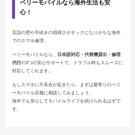
ベリーモバイルなら海外生活も安
心！
言語の壁や手続きの煩雑さがネックになりがちな海外
でのスマホ修理。
ベリーモバイルなら、
日本語対応・代替機貸出・修理
代行
の3つの安心サポートで、トラブル時もスムーズに
対応してくれます。
もしスマホに不具合が起きたら、まずは最寄りのベリ
ーモバイル店舗に相談してみましょう。
海外でも安心してモバイルライフを続けられるはずで
す。