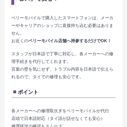
ベリーモバイルで購入したスマートフォンは、メーカ
ーやキャリアのショップに直接持ち込む必要はありま
せん。
お近くの
ベリーモバイル店舗へ持参するだけでOK！
スタッフが日本語で丁寧に対応し、各メーカーへの修
理手続きを代行してくれます。
言葉の壁を気にせず、トラブル内容を日本語で伝えら
れるので、タイでの修理も安心です。
ポイント
各メーカーへの修理取次ぎをベリーモバイルが代行
店頭で日本語対応（タイ語が話せなくても安心）
修理状況の確認もスムーズ