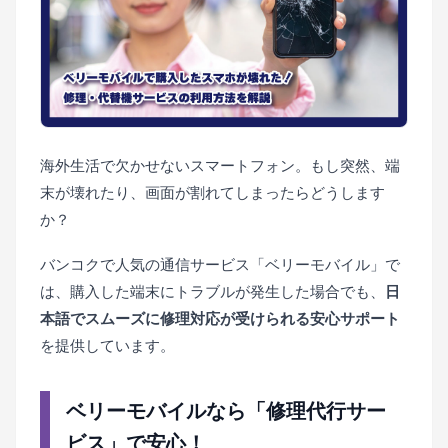
海外生活で欠かせないスマートフォン。もし突然、端
末が壊れたり、画面が割れてしまったらどうします
か？
バンコクで人気の通信サービス「ベリーモバイル」で
は、購入した端末にトラブルが発生した場合でも、
日
本語でスムーズに修理対応が受けられる安心サポート
を提供しています。
ベリーモバイルなら「修理代行サー
ビス」で安心！