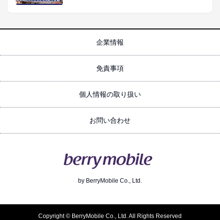
企業情報
免責事項
個人情報の取り扱い
お問い合わせ
by
BerryMobile Co., Ltd.
Copyright © BerryMobile Co., Ltd. All Rights Reserved