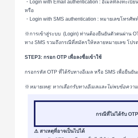
・Login with Email authentication : อีเมลที่ลงทะเบียน
หรือ
・Login with SMS authentication : หมายเลขโทรศัพท
※การเข้าสู่ระบบ (Login) ท่านต้องยืนยันตัวตนผ่าน 
ทาง SMS รวมถึงกรณีที่สมัครให้หลายหมายเลข โปรดเข้
STEP3: กรอก OTP เพื่อลงชื่อเข้าใช้
กรอกรหัส OTP ที่ได้รับทางอีเมล หรือ SMS เพื่อยืนยั
※
หมายเหตุ: หากเลือกรับทางอีเมลและไม่พบข้อคว
กรณีที่ไม่ได้รับ O
⚠️ สาเหตุที่อาจเป็นไปได้