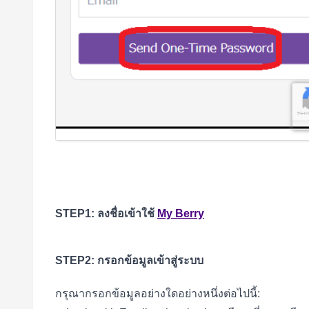
STEP1: ลงชื่อเข้าใช้
My Berry
STEP2: กรอกข้อมูลเข้าสู่ระบบ
กรุณากรอกข้อมูลอย่างใดอย่างหนึ่งต่อไปนี้: