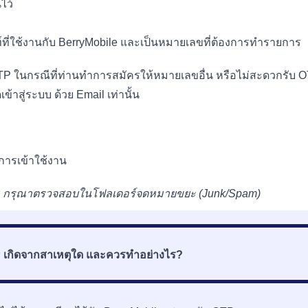
ไว้
์ที่ใช้งานกับ BerryMobile และเป็นหมายเลขที่ต้องการทำรายการ
OTP ในกรณีที่ท่านทำการสมัครให้หมายเลขอื่น หรือไม่สะดวกรับ 
าสู่ระบบ ด้วย Email เท่านั้น
นการเข้าใช้งาน
าม กรุณาตรวจสอบในโฟลเดอร์จดหมายขยะ (Junk/Spam)
TP เกิดจากสาเหตุใด และควรทำอย่างไร?