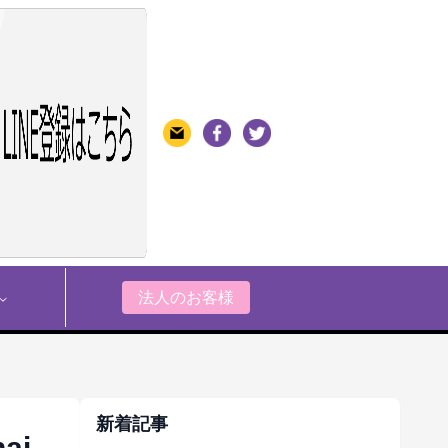
法人のお客様
新着記事
hai