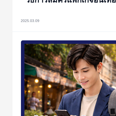
2025.03.09