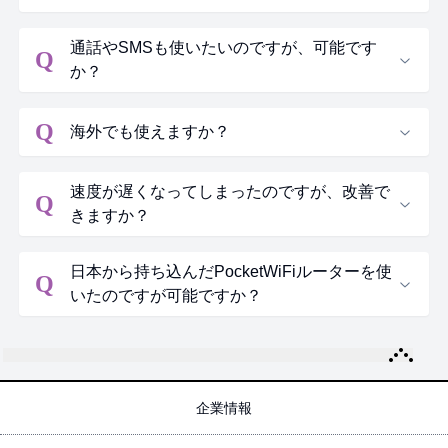
通話やSMSも使いたいのですが、可能です
Q
か？
Q
海外でも使えますか？
速度が遅くなってしまったのですが、改善で
Q
きますか？
日本から持ち込んだPocketWiFiルーターを使
Q
いたのですが可能ですか？
企業情報