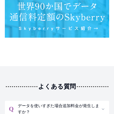
よくある質問
データを使いすぎた場合追加料金が発生しま
Q
すか？