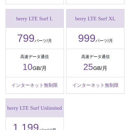
berry LTE Surf L
berry LTE Surf XL
799
999
バーツ/月
バーツ/月
高速データ通信
高速データ通信
10
25
GB/月
GB/月
インターネット無制限
インターネット無制限
berry LTE Surf Unlimited
1,199