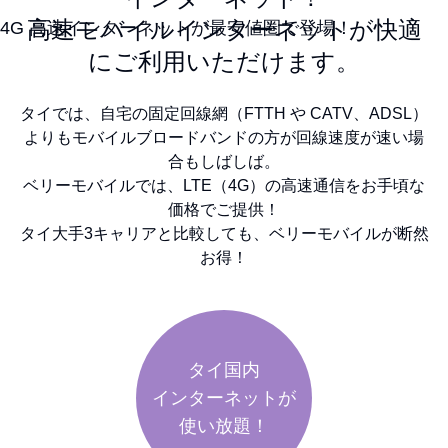
高速モバイルインターネットが快適
4G 高速インターネットが最安値圏で登場！
にご利用いただけます。
タイでは、自宅の固定回線網（FTTH や CATV、ADSL）
よりも
モバイルブロードバンドの方が回線速度が速い場
合もしばしば。
ベリーモバイルでは、LTE（4G）の高速通信をお手頃な
価格でご提供！
タイ大手3キャリアと比較しても、ベリーモバイルが断然
お得！
タイ国内
インターネットが
使い放題！