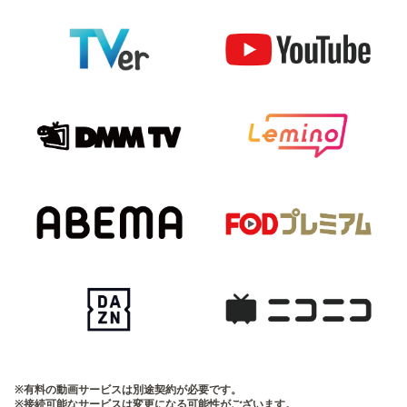
※有料の動画サービスは別途契約が必要です。
※接続可能なサービスは変更になる可能性がございます。