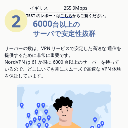
イギリス
255.9Mbps
2
AV-TEST のレポートは
こちら
からご覧ください。
6000
台以上の
サーバで安定性抜群
サーバーの数は、VPN サービスで安定した高速な 通信を
提供するために非常に重要です。
NordVPN は 61 か国に 6000 台以上のサーバーを持って
いるので、どこにいても常にスムーズで高速な VPN 体験
を保証しています。