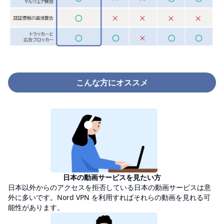
こんな方にオススメ
日本の動画サービスを見たい方
日本以外からのアクセスを拒否している日本の動画サービスは意
外に多いです。Nord VPN を利用すればそれらの動画を見れる可
能性があります。