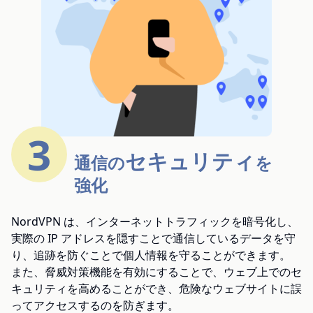
3
セキュリティ
通信の
を
強化
NordVPN は、インターネットトラフィックを暗号化し、
実際の IP アドレスを隠すことで通信しているデータを守
り、追跡を防ぐことで個人情報を守ることができます。
また、脅威対策機能を有効にすることで、ウェブ上でのセ
キュリティを高めることができ、危険なウェブサイトに誤
ってアクセスするのを防ぎます。