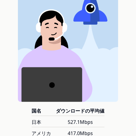
国名
ダウンロードの平均値
日本
527.1Mbps
アメリカ
417.0Mbps