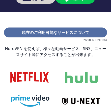
現在のご利用可能なサービスについて
2023 年 12 月 20 日時点
NordVPN を使えば、様々な動画サービス、SNS、ニュー
スサイト等にアクセスすることが出来ます。