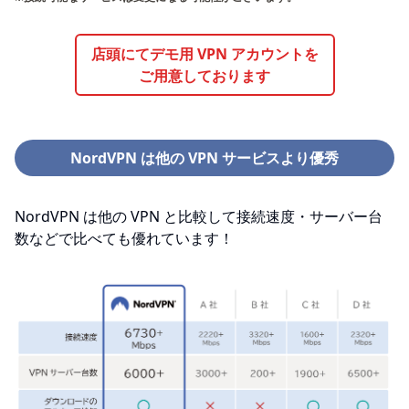
店頭にてデモ用 VPN アカウントを
ご用意しております
NordVPN は他の VPN サービスより優秀
NordVPN は他の VPN と比較して接続速度・サーバー台
数などで比べても優れています！