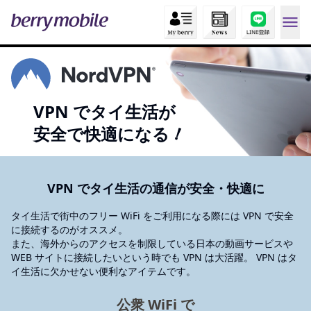
VPN でタイ生活が
！
安全で快適になる
VPN でタイ生活の通信が安全・快適に
タイ生活で街中のフリー WiFi をご利用になる際には VPN で安全
に接続するのがオススメ。
また、海外からのアクセスを制限している日本の動画サービスや
WEB サイトに接続したいという時でも VPN は大活躍。 VPN はタ
イ生活に欠かせない便利なアイテムです。
公衆 WiFi で