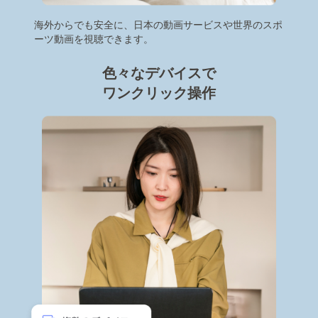
海外からでも安全に、日本の動画サービスや世界のスポ
ーツ動画を視聴できます。
色々なデバイスで
ワンクリック操作