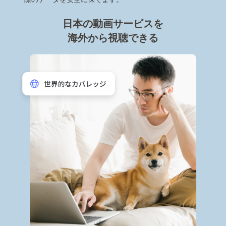
日本の動画サービスを
海外から視聴できる