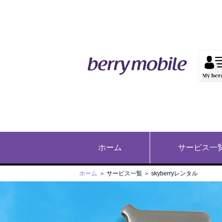
ホーム
サービス一
ホーム
＞ サービス一覧 ＞ skyberryレンタル