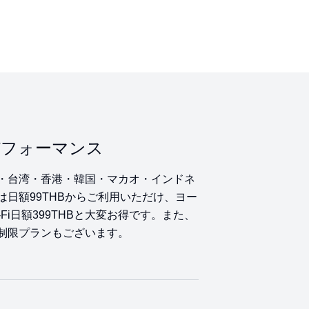
パフォーマンス
・台湾・香港・韓国・マカオ・インドネ
日額99THBからご利用いただけ、ヨー
-Fi日額399THBと大変お得です。また、
制限プランもございます。