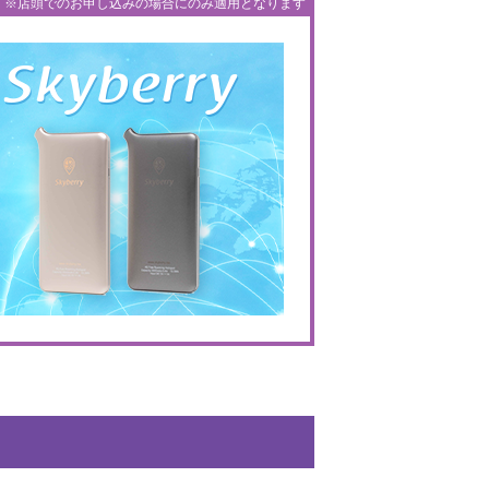
※店頭でのお申し込みの場合にのみ適用となります