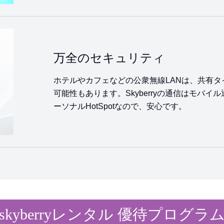
万全のセキュリティ
ホテルやカフェなどの公衆無線LANは、共有
可能性もあります。Skyberryの通信はモバイ
ーソナルHotSpotなので、安心です。
skyberryレンタル 優待プログラ