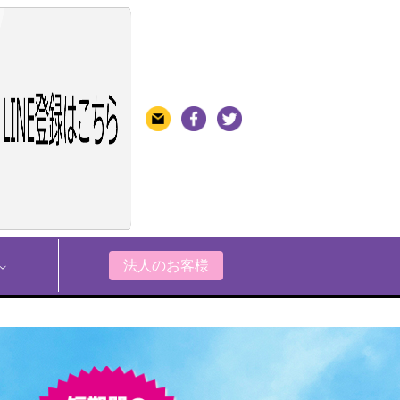
法人のお客様