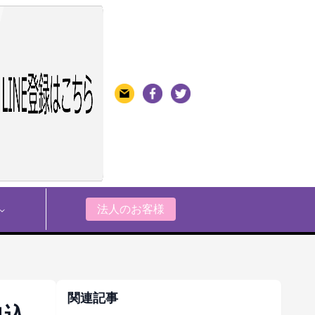
法人のお客様
関連記事
申込