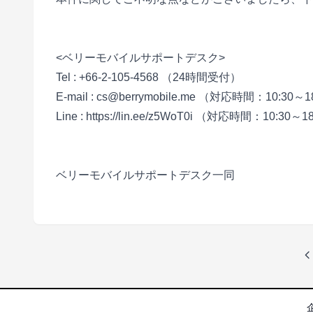
<ベリーモバイルサポートデスク>
Tel : +66-2-105-4568 （24時間受付）
E-mail : cs@berrymobile.me （対応時間：10:30～1
Line : https://lin.ee/z5WoT0i （対応時間：10:30～1
ベリーモバイルサポートデスク一同