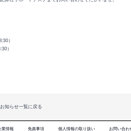
8:30）
8:30）
お知らせ一覧に戻る
企業情報
免責事項
個人情報の取り扱い
お問い合わ